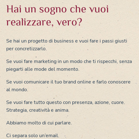
Hai un sogno che vuoi
realizzare, vero?
Se hai un progetto di business e vuoi fare i passi giusti
per concretizzarlo.
Se vuoi fare marketing in un modo che ti rispecchi, senza
piegarti alle mode del momento.
Se vuoi comunicare il tuo brand online e farlo conoscere
al mondo.
Se vuoi fare tutto questo con presenza, azione, cuore.
Strategia, creatività e anima.
Abbiamo molto di cui parlare.
Ci separa solo un’email.