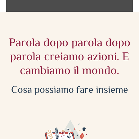
Parola dopo parola dopo
parola creiamo azioni. E
cambiamo il mondo.
Cosa possiamo fare insieme