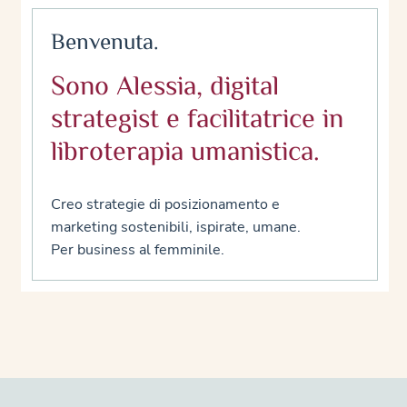
Benvenuta.
Sono Alessia, digital
strategist e facilitatrice in
libroterapia umanistica.
Creo strategie di posizionamento e
marketing sostenibili, ispirate, umane.
Per business al femminile.