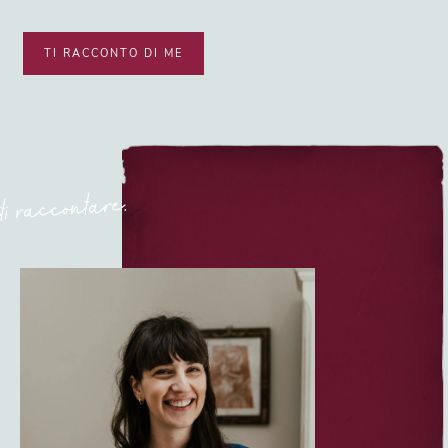
TI RACCONTO DI ME
ti raccontare.