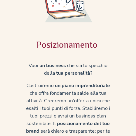
Posizionamento
Vuoi
un business
che sia lo specchio
della
tua personalità
?
Costruiremo
un piano imprenditoriale
che offra fondamenta salde alla tua
attività. Creeremo un'offerta unica che
esalti i tuoi punti di forza. Stabiliremo i
tuoi prezzi e avrai un business plan
sostenibile. Il
posizionamento del tuo
brand
sarà chiaro e trasparente: per te