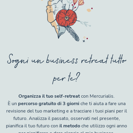
Sogni un business retreat tutto
per te?
Organizza il tuo self-retreat
con Mercurialis.
È un
percorso gratuito di 3 giorni
che ti aiuta a fare una
revisione del tuo marketing e a tracciare i tuoi piani per il
futuro. Analizza il passato, osservati nel presente,
pianifica il tuo futuro con
il metodo
che utilizzo ogni anno