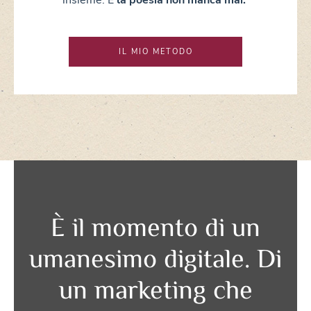
IL MIO METODO
È il momento di un
umanesimo digitale. Di
un marketing che