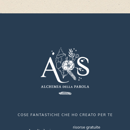
COSE FANTASTICHE CHE HO CREATO PER TE
risorse gratuite