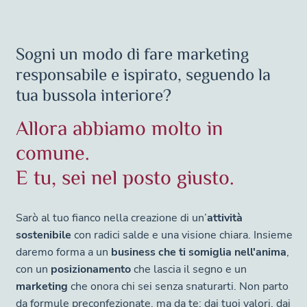
Sogni un modo di fare marketing
responsabile e ispirato, seguendo la
tua bussola interiore?
Allora abbiamo molto in
comune.
E tu, sei nel posto giusto.
Sarò al tuo fianco nella creazione di un’
attività
sostenibile
con radici salde e una visione chiara. Insieme
daremo forma a un
business che ti somiglia nell'anima
,
con un
posizionamento
che lascia il segno e un
marketing
che onora chi sei senza snaturarti. Non parto
da formule preconfezionate, ma da te: dai tuoi valori, dai