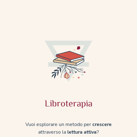
Libroterapia
Vuoi esplorare un metodo per
crescere
attraverso la
lettura attiva
?