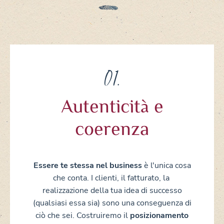
01.
Autenticità e
coerenza
Essere te stessa nel business
è l'unica cosa
che conta. I clienti, il fatturato, la
realizzazione della tua idea di successo
(qualsiasi essa sia) sono una conseguenza
di
ciò che sei.
Costruiremo il
posizionamento