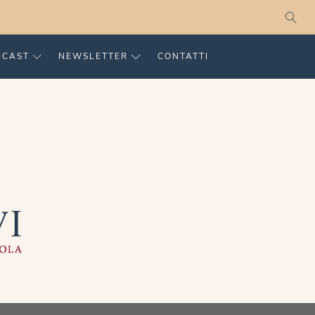
DCAST
NEWSLETTER
CONTATTI