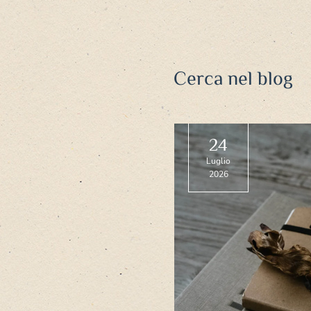
Cerca nel blog
24
Luglio
2026