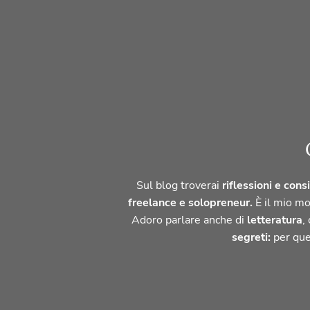
Sul blog troverai
riflessioni e consi
freelance e solopreneur.
È il mio mo
Adoro parlare anche di
letteratura
,
segreti:
per que