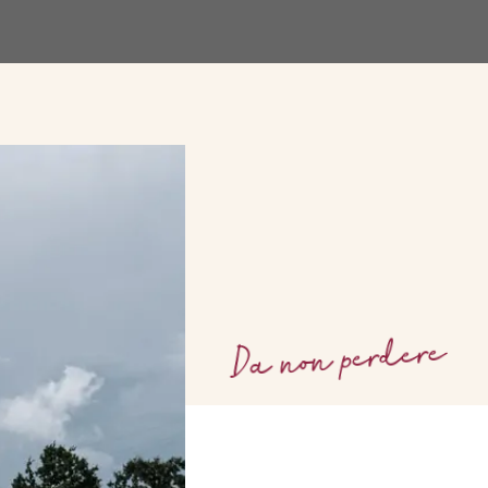
Da non perdere