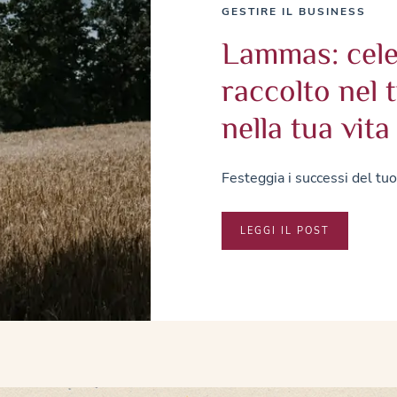
GESTIRE IL BUSINESS
Lammas: cele
raccolto nel 
nella tua vita
Festeggia i successi del tu
LEGGI IL POST