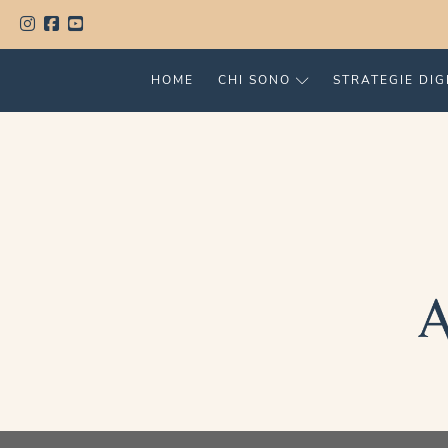
HOME
CHI SONO
STRATEGIE DIG