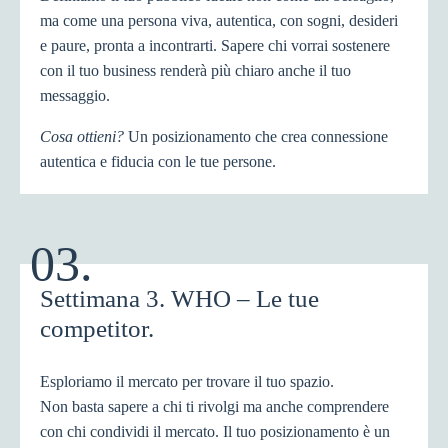
ma come una persona viva, autentica, con sogni, desideri
e paure, pronta a incontrarti. Sapere chi vorrai sostenere
con il tuo business renderà più chiaro anche il tuo
messaggio.
Cosa ottieni?
Un posizionamento che crea connessione
autentica e fiducia con le tue persone.
03.
Settimana 3. WHO – Le tue
competitor.
Esploriamo il mercato per trovare il tuo spazio.
Non basta sapere a chi ti rivolgi ma anche comprendere
con chi condividi il mercato. Il tuo posizionamento è un