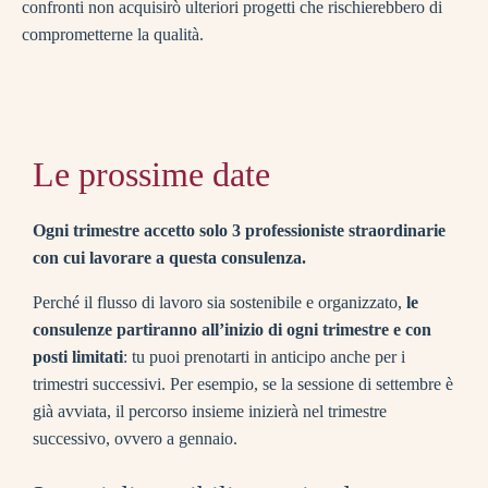
confronti non acquisirò ulteriori progetti che rischierebbero di
comprometterne la qualità.
Le prossime date
Ogni trimestre accetto solo 3 professioniste straordinarie
con cui lavorare a questa consulenza.
Perché il flusso di lavoro sia sostenibile e organizzato,
le
consulenze partiranno all’inizio di ogni trimestre e con
posti limitati
: tu puoi prenotarti in anticipo anche per i
trimestri successivi. Per esempio, se la sessione di settembre è
già avviata, il percorso insieme inizierà nel trimestre
successivo, ovvero a gennaio.