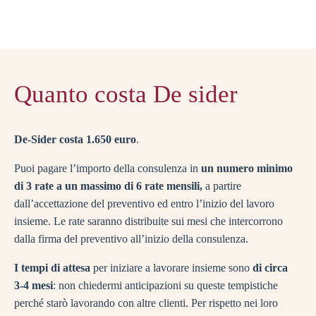
Quanto costa De sider
De-Sider costa 1.650 euro
.
Puoi pagare l’importo della consulenza in
un numero minimo
di 3 rate a un massimo di 6 rate mensili,
a partire
dall’accettazione del preventivo ed entro l’inizio del lavoro
insieme. Le rate saranno distribuite sui mesi che intercorrono
dalla firma del preventivo all’inizio della consulenza.
I tempi di attesa
per iniziare a lavorare insieme sono
di circa
3-4 mesi
: non chiedermi anticipazioni su queste tempistiche
perché starò lavorando con altre clienti. Per rispetto nei loro