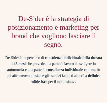
De-Sider è la strategia di
posizionamento e marketing per
brand che vogliono lasciare il
segno.
De-Sider è un
percorso di
consulenza individuale della durata
di 3 mesi
che prevede una parte di lavoro da svolgere in
autonomia
e una parte di
consulenza individuale con me
, in
cui affronteremo insieme gli esercizi fatti e ti aiuterò a
definire
solide basi
per il tuo business.