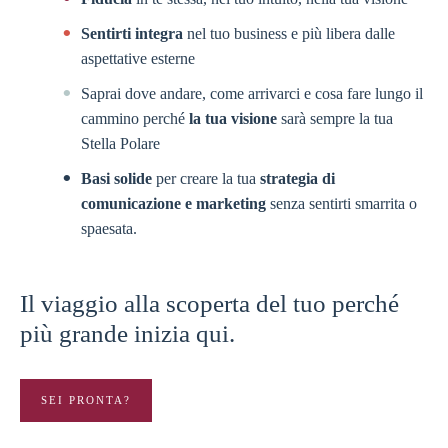
Sentirti integra
nel tuo business e più libera dalle
aspettative esterne
Saprai dove andare, come arrivarci e cosa fare lungo il
cammino perché
la tua visione
sarà sempre la tua
Stella Polare
Basi solide
per creare la tua
strategia di
comunicazione e marketing
senza sentirti smarrita o
spaesata.
Il viaggio alla scoperta del tuo perché
più grande inizia qui.
SEI PRONTA?