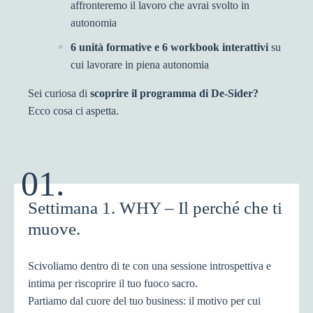
affronteremo il lavoro che avrai svolto in
autonomia
6 unità formative e 6 workbook interattivi
su
cui lavorare in piena autonomia
Sei curiosa di
scoprire il programma di De-Sider?
Ecco cosa ci aspetta.
01.
Settimana 1. WHY – Il perché che ti
muove.
Scivoliamo dentro di te con una sessione introspettiva e
intima per riscoprire il tuo fuoco sacro.
Partiamo dal cuore del tuo business: il motivo per cui