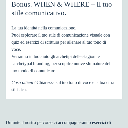
Bonus. WHEN & WHERE – Il tuo
stile comunicativo.
La tua identità nella comunicazione.
Puoi esplorare il tuo stile di comunicazione visuale con
quiz ed esercizi di scrittura per allenare al tuo tono di
voce.
Verranno in tuo aiuto gli archetipi delle stagioni e
l'archetypal branding, per scoprire nuove sfumature del
tuo modo di comunicare.
Cosa ottieni?
Chiarezza sul tuo tono di voce e la tua cifra
stilistica.
Durante il nostro percorso ci accompagneranno
esercizi di