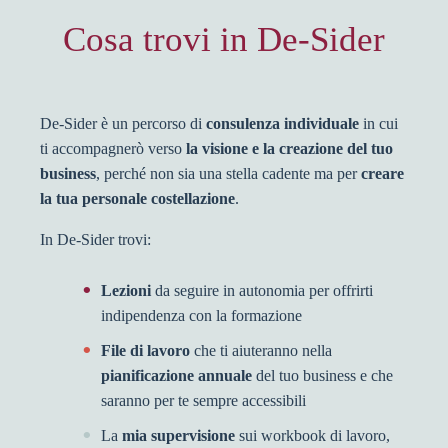
Cosa trovi in De-Sider
De-Sider è un percorso di
consulenza individuale
in cui
ti accompagnerò verso
la visione e la creazione del tuo
business
, perché non sia una stella cadente ma per
creare
la tua personale costellazione
.
In De-Sider trovi:
Lezioni
da seguire in autonomia per offrirti
indipendenza con la formazione
File di lavoro
che ti aiuteranno nella
pianificazione annuale
del tuo business e che
saranno per te sempre accessibili
La
mia supervisione
sui workbook di lavoro,