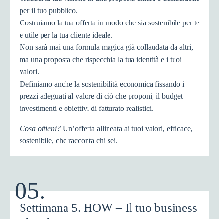
per il tuo pubblico.
Costruiamo la tua offerta in modo che sia sostenibile per te
e utile per la tua cliente ideale.
Non sarà mai una formula magica già collaudata da altri,
ma una proposta che rispecchia la tua identità e i tuoi
valori.
Definiamo anche la sostenibilità economica fissando i
prezzi adeguati al valore di ciò che proponi, il budget
investimenti e obiettivi di fatturato realistici.
Cosa ottieni?
Un’offerta allineata ai tuoi valori, efficace,
sostenibile, che racconta chi sei.
05.
Settimana 5. HOW – Il tuo business