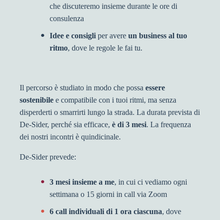
che discuteremo insieme durante le ore di
consulenza
Idee e consigli
per avere
un business al tuo
ritmo
, dove le regole le fai tu.
Il percorso è studiato in modo che possa
essere
sostenibile
e compatibile con i tuoi ritmi, ma senza
disperderti o smarrirti lungo la strada. La durata prevista di
De-Sider, perché sia efficace,
è di 3 mesi
. La frequenza
dei nostri incontri è quindicinale.
De-Sider prevede:
3 mesi insieme a me
, in cui ci vediamo ogni
settimana o 15 giorni in call via Zoom
6 call individuali di 1 ora ciascuna
, dove