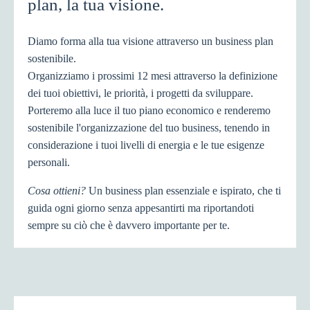
plan, la tua visione.
Diamo forma alla tua visione attraverso un business plan
sostenibile.
Organizziamo i prossimi 12 mesi attraverso la definizione
dei tuoi obiettivi, le priorità, i progetti da sviluppare.
Porteremo alla luce il tuo piano economico e renderemo
sostenibile l'organizzazione del tuo business, tenendo in
considerazione i tuoi livelli di energia e le tue esigenze
personali.
Cosa ottieni?
Un business plan essenziale e ispirato, che ti
guida ogni giorno senza appesantirti ma riportandoti
sempre su ciò che è davvero importante per te.