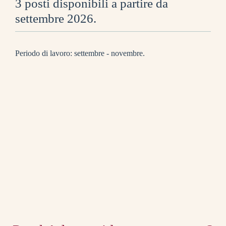
3 posti disponibili a partire da
settembre 2026.
Periodo di lavoro: settembre - novembre.