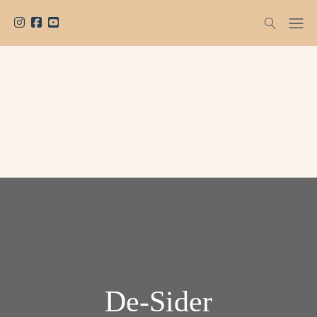
De-Sider