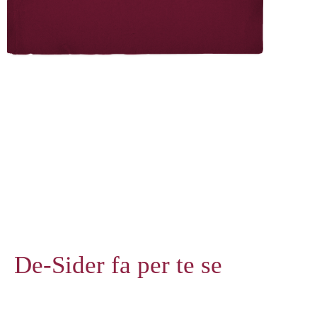
De-Sider fa per te se