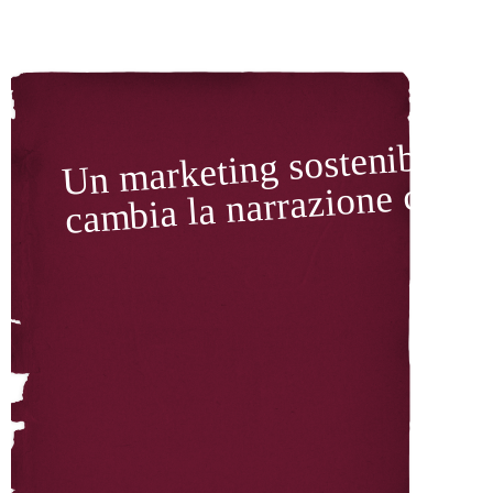
Un marketing sostenibile
cambia la narrazione collet