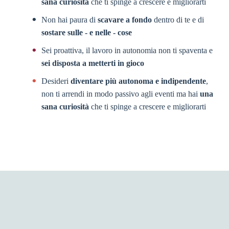
sana curiosità
che ti spinge a crescere e migliorarti
Non hai paura di
scavare a fondo
dentro di te e di
sostare sulle - e nelle - cose
Sei proattiva, il lavoro in autonomia non ti spaventa e
sei disposta a metterti in gioco
Desideri
diventare più autonoma e indipendente
,
non ti arrendi in modo passivo agli eventi ma hai
una
sana curiosità
che ti spinge a crescere e migliorarti