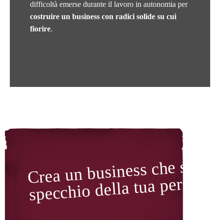
difficoltà emerse durante il lavoro in autonomia per
costruire un business con radici solide su cui
fiorire
.
Crea un business che sia
specchio della tua personal