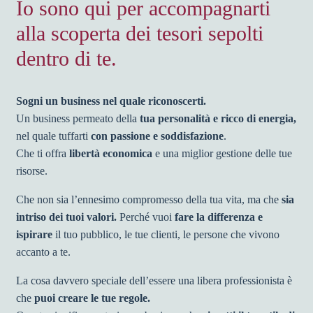
Io sono qui per accompagnarti
alla scoperta dei tesori sepolti
dentro di te.
Sogni un business nel quale riconoscerti.
Un business permeato della
tua personalità e ricco di energia,
nel quale tuffarti
con passione e soddisfazione
.
Che ti offra
libertà economica
e una miglior gestione delle tue
risorse.
Che non sia l’ennesimo compromesso della tua vita
, ma che
sia
intriso dei tuoi valori.
Perché
vuoi
fare la differenza e
ispirare
il tuo pubblico, le tue clienti, le persone che vivono
accanto a te.
La cosa davvero speciale dell’essere una libera professionista è
che
puoi creare le tue regole.