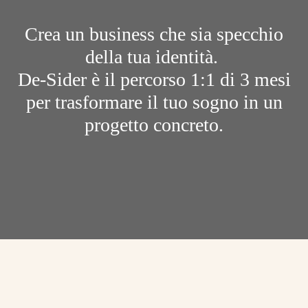
Crea un business che sia specchio
della tua identità.
De-Sider è il percorso 1:1 di 3 mesi
per trasformare il tuo sogno in un
progetto concreto.