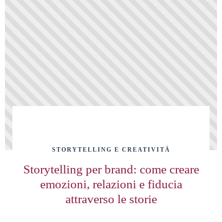
STORYTELLING E CREATIVITÀ
Storytelling per brand: come creare
emozioni, relazioni e fiducia
attraverso le storie