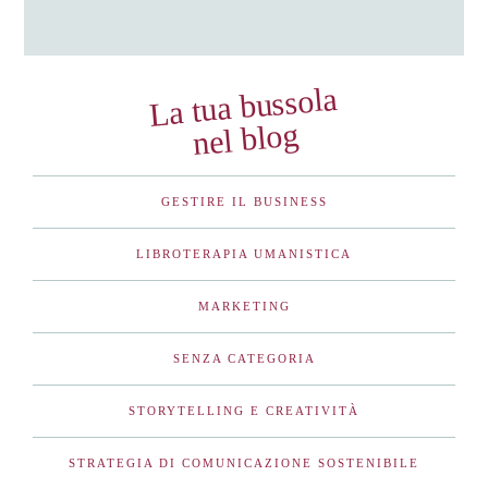
La tua bussola
nel blog
GESTIRE IL BUSINESS
LIBROTERAPIA UMANISTICA
MARKETING
SENZA CATEGORIA
STORYTELLING E CREATIVITÀ
STRATEGIA DI COMUNICAZIONE SOSTENIBILE