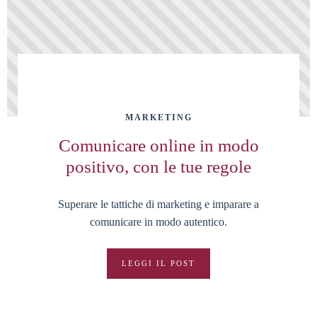
MARKETING
Comunicare online in modo
positivo, con le tue regole
Superare le tattiche di marketing e imparare a
comunicare in modo autentico.
LEGGI IL POST