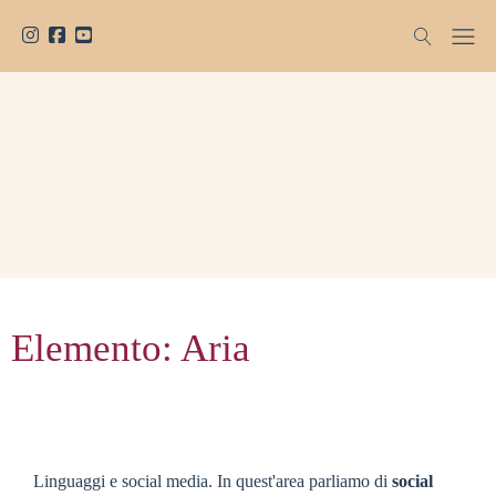
Elemento:
Aria
Linguaggi e social media. In quest'area parliamo di
social