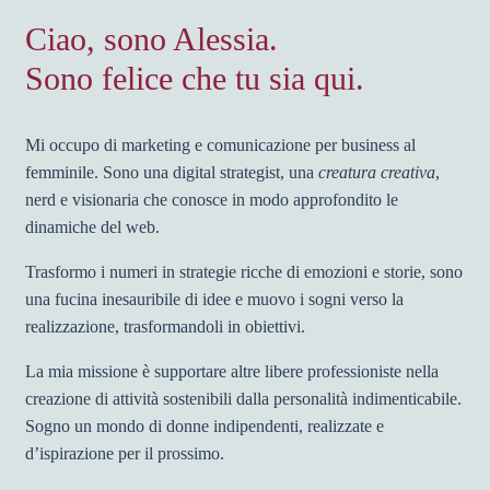
Ciao, sono Alessia.
Sono felice che tu sia qui.
Mi occupo di marketing e comunicazione per business al
femminile. Sono una digital strategist, una
creatura creativa
,
nerd e visionaria che conosce in modo approfondito le
dinamiche del web.
Trasformo i numeri in strategie ricche di emozioni e storie, sono
una fucina inesauribile di idee e muovo i sogni verso la
realizzazione, trasformandoli in obiettivi.
La mia missione è supportare altre libere professioniste nella
creazione di attività sostenibili dalla personalità indimenticabile.
Sogno un mondo di donne indipendenti, realizzate e
d’ispirazione per il prossimo.