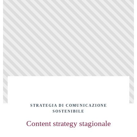
STRATEGIA DI COMUNICAZIONE
SOSTENIBILE
Content strategy stagionale