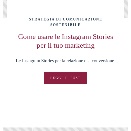
STRATEGIA DI COMUNICAZIONE
SOSTENIBILE
Come usare le Instagram Stories
per il tuo marketing
Le Instagram Stories per la relazione e la conversione.
LEGGI IL POST