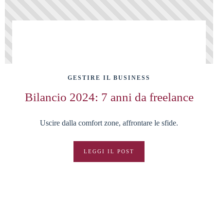
GESTIRE IL BUSINESS
Bilancio 2024: 7 anni da freelance
Uscire dalla comfort zone, affrontare le sfide.
LEGGI IL POST