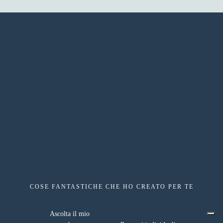
COSE FANTASTICHE CHE HO CREATO PER TE
risorse gratuite
Ascolta il mio