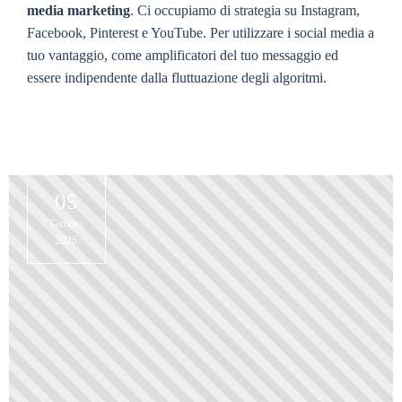
media marketing
. Ci occupiamo di strategia su Instagram,
Facebook, Pinterest e YouTube. Per utilizzare i social media a
tuo vantaggio, come amplificatori del tuo messaggio ed
essere indipendente dalla fluttuazione degli algoritmi.
05
Giugno
2026