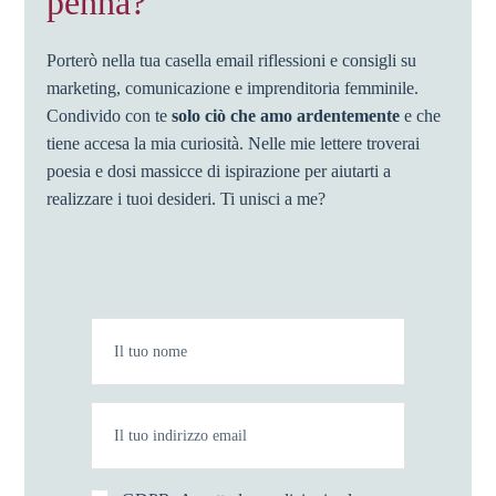
penna?
Porterò nella tua casella email riflessioni e consigli su
marketing, comunicazione e imprenditoria femminile.
Condivido con te
solo ciò che amo ardentemente
e che
tiene accesa la mia curiosità. Nelle mie lettere troverai
poesia e dosi massicce di ispirazione per aiutarti a
realizzare i tuoi desideri. Ti unisci a me?