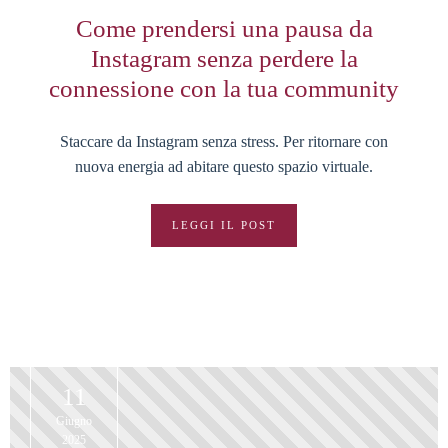
Come prendersi una pausa da
Instagram senza perdere la
connessione con la tua community
Staccare da Instagram senza stress. Per ritornare con
nuova energia ad abitare questo spazio virtuale.
LEGGI IL POST
11
Giugno
2025