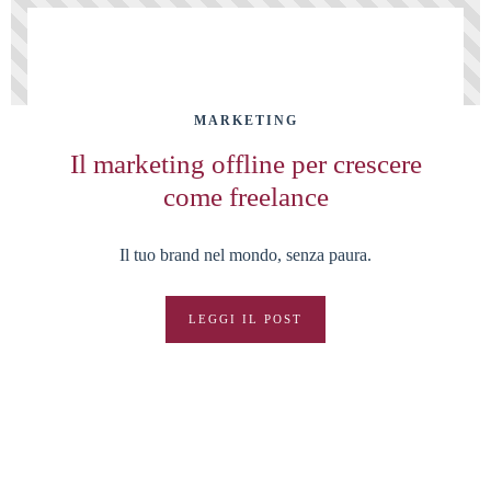
MARKETING
Il marketing offline per crescere
come freelance
Il tuo brand nel mondo, senza paura.
LEGGI IL POST