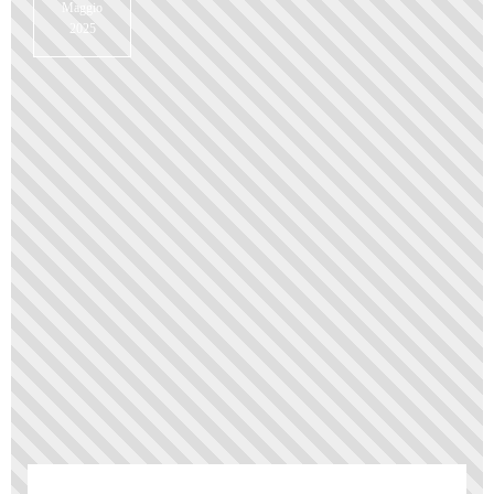
Maggio
2025