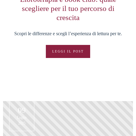
scegliere per il tuo percorso di
crescita
Scopri le differenze e scegli l’esperienza di lettura per te.
LEGGI IL POST
09
Luglio
2025