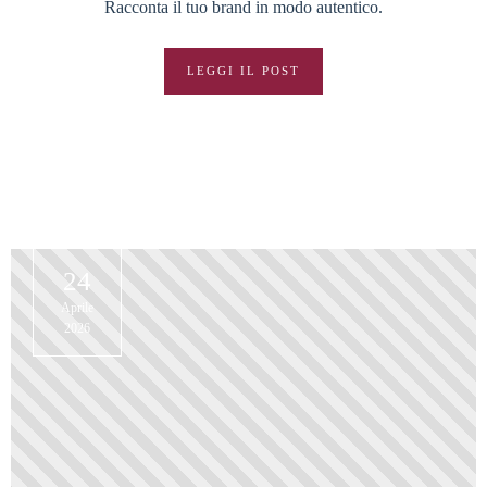
Racconta il tuo brand in modo autentico.
LEGGI IL POST
24
Aprile
2026