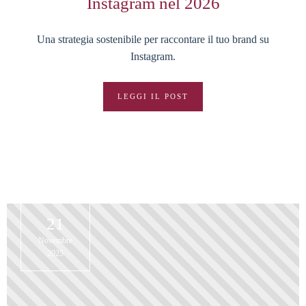
Instagram nel 2026
Una strategia sostenibile per raccontare il tuo brand su
Instagram.
LEGGI IL POST
21
Novembre
2025