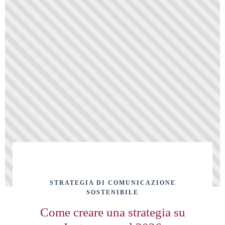
STRATEGIA DI COMUNICAZIONE
SOSTENIBILE
Come creare una strategia su