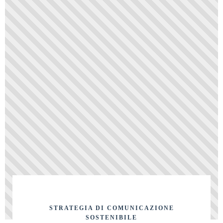
STRATEGIA DI COMUNICAZIONE
SOSTENIBILE