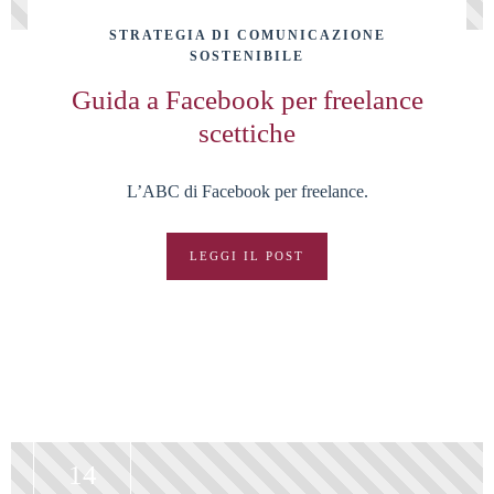
STRATEGIA DI COMUNICAZIONE
SOSTENIBILE
Guida a Facebook per freelance
scettiche
L’ABC di Facebook per freelance.
LEGGI IL POST
14