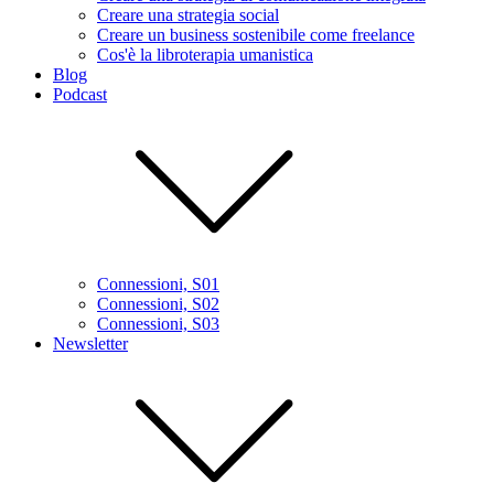
Creare una strategia social
Creare un business sostenibile come freelance
Cos'è la libroterapia umanistica
Blog
Podcast
Connessioni, S01
Connessioni, S02
Connessioni, S03
Newsletter