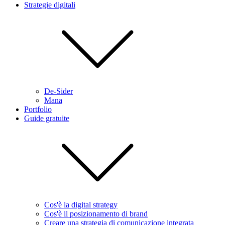
Strategie digitali
De-Sider
Mana
Portfolio
Guide gratuite
Cos'è la digital strategy
Cos'è il posizionamento di brand
Creare una strategia di comunicazione integrata