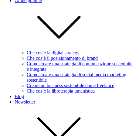
Guide gratuite
Che cos’è la digital strategy
Che cos’è il posizionamento di brand
Come creare una strategia di comunicazione sostenibile
e integrata
Come creare una strategia di social media marketing
sostenibile
Creare un business sostenibile come freelance
Che cos’è la libroterapia umanistica
Blog
Newsletter