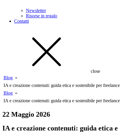
Newsletter
Risorse in regalo
Contatti
close
Blog
»
IA e creazione contenuti: guida etica e sostenibile per freelance
Blog
»
IA e creazione contenuti: guida etica e sostenibile per freelance
22 Maggio 2026
IA e creazione contenuti: guida etica e