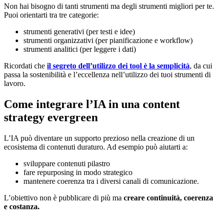
Non hai bisogno di tanti strumenti ma degli strumenti migliori per te.
Puoi orientarti tra tre categorie:
strumenti generativi (per testi e idee)
strumenti organizzativi (per pianificazione e workflow)
strumenti analitici (per leggere i dati)
Ricordati che
il segreto dell’utilizzo dei tool è la semplicità
, da cui
passa la sostenibilità e l’eccellenza nell’utilizzo dei tuoi strumenti di
lavoro.
Come integrare l’IA in una content
strategy evergreen
L’IA può diventare un supporto prezioso nella creazione di un
ecosistema di contenuti duraturo. Ad esempio può aiutarti a:
sviluppare contenuti pilastro
fare repurposing in modo strategico
mantenere coerenza tra i diversi canali di comunicazione.
L’obiettivo non è pubblicare di più ma
creare continuità, coerenza
e costanza.