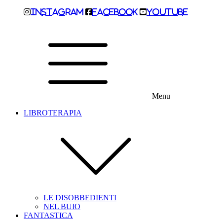
Instagram
Facebook
Youtube
Menu
LIBROTERAPIA
LE DISOBBEDIENTI
NEL BUIO
FANTASTICA