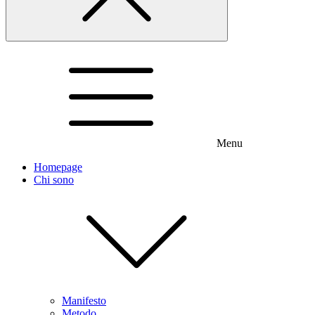
Menu
Homepage
Chi sono
Manifesto
Metodo