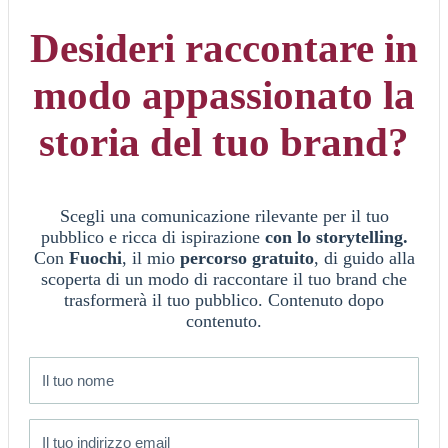
Desideri raccontare in
modo appassionato la
storia del tuo brand?
Scegli una comunicazione rilevante per il tuo
pubblico e ricca di ispirazione
con lo storytelling.
Con
Fuochi
, il mio
percorso gratuito
, di guido alla
scoperta di un modo di raccontare il tuo brand che
trasformerà il tuo pubblico. Contenuto dopo
contenuto.