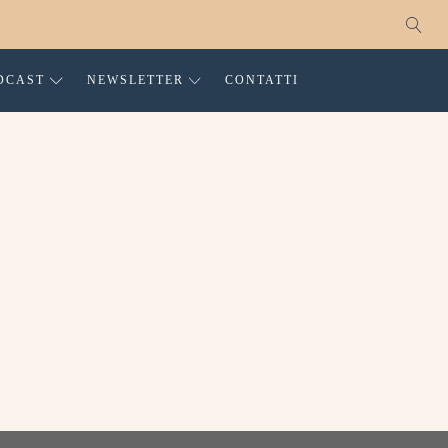
DCAST
NEWSLETTER
CONTATTI