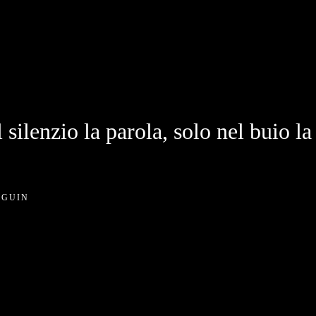
 silenzio la parola, solo nel buio la
 GUIN