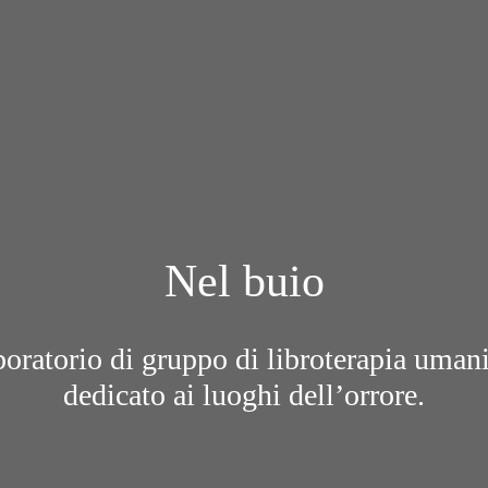
Nel buio
aboratorio di gruppo di libroterapia umani
dedicato ai luoghi dell’orrore.