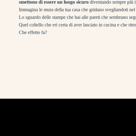
smettono di essere un luogo sicuro
diventando sempre più i
Immagina le mura della tua casa che gridano svegliandoti nel 
Lo sguardo delle stampe che hai alle pareti che sembrano seg
Quel coltello che eri certa di aver lasciato in cucina e che ritro
Che effetto fa?