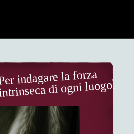
Per indagare la forza
intrinseca di ogni luogo.