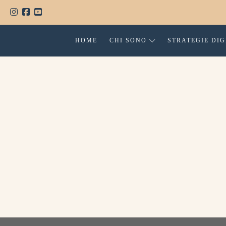
HOME
CHI SONO
STRATEGIE DIG