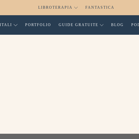
LIBROTERAPIA
FANTASTICA
ITALI
PORTFOLIO
GUIDE GRATUITE
BLOG
PO