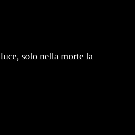
 luce, solo nella morte la