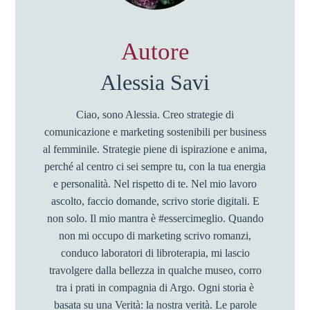
Autore
Alessia Savi
Ciao, sono Alessia. Creo strategie di
comunicazione e marketing sostenibili per business
al femminile. Strategie piene di ispirazione e anima,
perché al centro ci sei sempre tu, con la tua energia
e personalità. Nel rispetto di te. Nel mio lavoro
ascolto, faccio domande, scrivo storie digitali. E
non solo. Il mio mantra è #essercimeglio. Quando
non mi occupo di marketing scrivo romanzi,
conduco laboratori di libroterapia, mi lascio
travolgere dalla bellezza in qualche museo, corro
tra i prati in compagnia di Argo. Ogni storia è
basata su una Verità: la nostra verità. Le parole