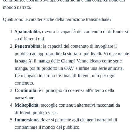
mondo narrato.
Quali sono le caratteristiche della narrazione transmediale?
Spalmabilità
, ovvero la capacità del contenuto di diffondersi
su differenti reti.
Penetrabilità:
la capacità del contenuto di invogliare il
pubblico ad approfondire la storia su più livelli. Vi dice niente
la saga
X
, il manga delle Clamp? Venne ideato come serie
manga, poi fu prodotto un OAV e infine una serie animata.
Le mangaka idearono tre finali differenti, uno per ogni
contenuto.
Continuità:
è il principio di coerenza all'interno della
narrazione.
Molteplicità,
raccoglie contenuti alternativi raccontati da
differenti punti di vista.
Immersione,
dove si permette agli elementi narrativi di
contaminare il mondo del pubblico.