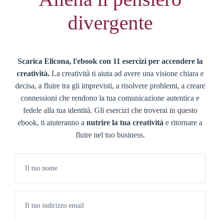
divergente
Scarica Elicona, l'ebook con 11 esercizi per
accendere la
creatività.
La creatività ti aiuta ad avere una visione chiara e
decisa, a fluire tra gli imprevisti, a risolvere problemi, a creare
connessioni che rendono la tua comunicazione autentica e
fedele alla tua identità. Gli esercizi che troverai in questo
ebook, ti aiuteranno a
nutrire la tua creatività
e ritornare a
fluire nel tuo business.