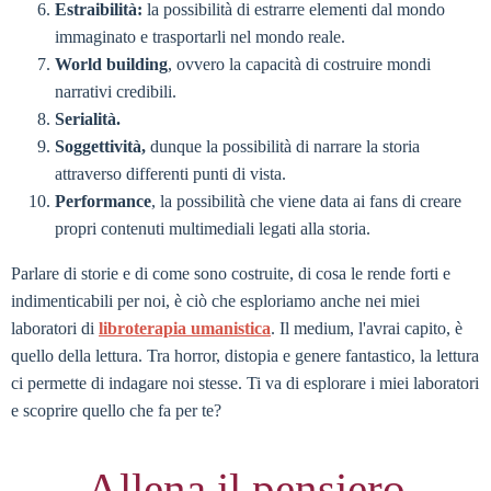
Estraibilità:
la possibilità di estrarre elementi dal mondo
immaginato e trasportarli nel mondo reale.
World building
, ovvero la capacità di costruire mondi
narrativi credibili.
Serialità.
Soggettività,
dunque la possibilità di narrare la storia
attraverso differenti punti di vista.
Performance
, la possibilità che viene data ai fans di creare
propri contenuti multimediali legati alla storia.
Parlare di storie e di come sono costruite, di cosa le rende forti e
indimenticabili per noi, è ciò che esploriamo anche nei miei
laboratori di
libroterapia umanistica
. Il medium, l'avrai capito, è
quello della lettura. Tra horror, distopia e genere fantastico, la lettura
ci permette di indagare noi stesse. Ti va di esplorare i miei laboratori
e scoprire quello che fa per te?
Allena il pensiero