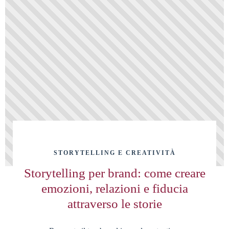
STORYTELLING E CREATIVITÀ
Storytelling per brand: come creare
emozioni, relazioni e fiducia
attraverso le storie