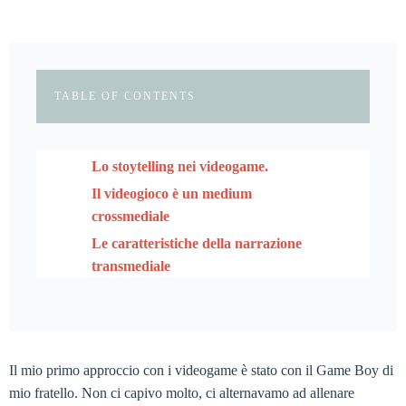
TABLE OF CONTENTS
Lo stoytelling nei videogame.
Il videogioco è un medium
crossmediale
Le caratteristiche della narrazione
transmediale
Il mio primo approccio con i videogame è stato con il Game Boy di
mio fratello. Non ci capivo molto, ci alternavamo ad allenare