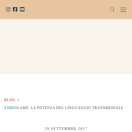
BLOG
»
VIDEOGAME: LA POTENZA DEL LINGUAGGIO TRANSMEDIALE
29 SETTEMBRE 2017