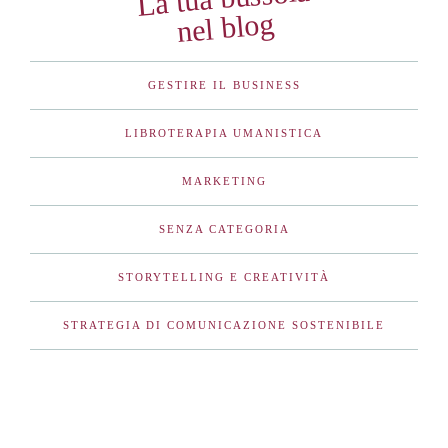
nel blog
GESTIRE IL BUSINESS
LIBROTERAPIA UMANISTICA
MARKETING
SENZA CATEGORIA
STORYTELLING E CREATIVITÀ
STRATEGIA DI COMUNICAZIONE SOSTENIBILE