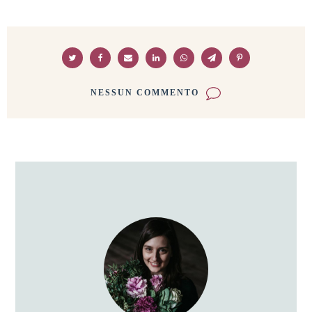
NESSUN COMMENTO