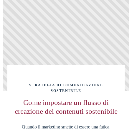
STRATEGIA DI COMUNICAZIONE
SOSTENIBILE
Come impostare un flusso di
creazione dei contenuti sostenibile
Quando il marketing smette di essere una fatica.