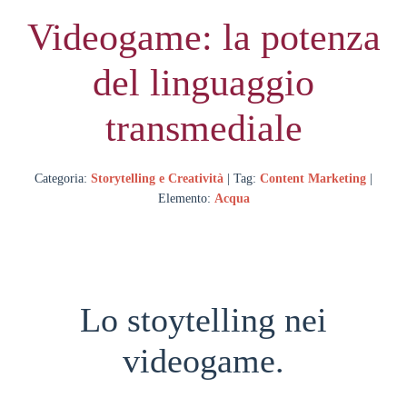
Videogame: la potenza
del linguaggio
transmediale
Categoria:
Storytelling e Creatività
| Tag:
Content Marketing
|
Elemento:
Acqua
Lo stoytelling nei
videogame.