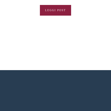
LEGGI POST