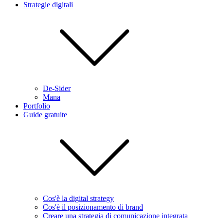
Strategie digitali
De-Sider
Mana
Portfolio
Guide gratuite
Cos'è la digital strategy
Cos'è il posizionamento di brand
Creare una strategia di comunicazione integrata