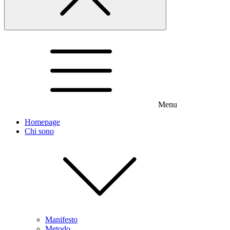
Menu
Homepage
Chi sono
Manifesto
Metodo