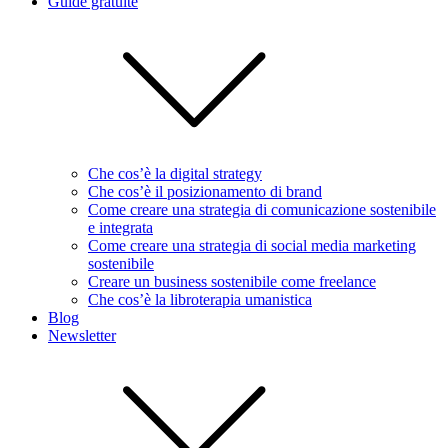
Guide gratuite
Che cos’è la digital strategy
Che cos’è il posizionamento di brand
Come creare una strategia di comunicazione sostenibile
e integrata
Come creare una strategia di social media marketing
sostenibile
Creare un business sostenibile come freelance
Che cos’è la libroterapia umanistica
Blog
Newsletter