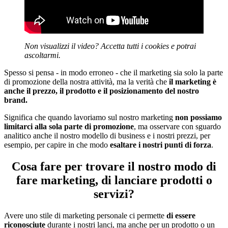
Non visualizzi il video? Accetta tutti i cookies e potrai
ascoltarmi.
Spesso si pensa - in modo erroneo - che il marketing sia solo la parte
di promozione della nostra attività, ma la verità che
il marketing è
anche il prezzo, il prodotto e il posizionamento del nostro
brand.
Significa che quando lavoriamo sul nostro marketing
non possiamo
limitarci alla sola parte di promozione
, ma osservare con sguardo
analitico anche il nostro modello di business e i nostri prezzi, per
esempio, per capire in che modo
esaltare i nostri punti di forza
.
Cosa fare per trovare il nostro modo di
fare marketing, di lanciare prodotti o
servizi?
Avere uno stile di marketing personale ci permette
di essere
riconosciute
durante i nostri lanci, ma anche per un prodotto o un