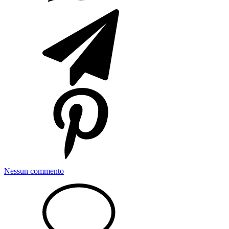
Nessun commento