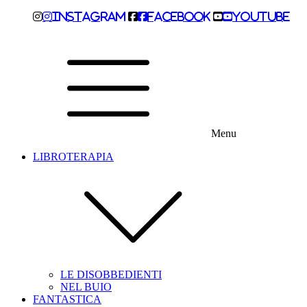
Instagram
Facebook
Youtube
Menu
LIBROTERAPIA
LE DISOBBEDIENTI
NEL BUIO
FANTASTICA