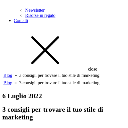
Newsletter
Risorse in regalo
Contatti
close
Blog
»
3 consigli per trovare il tuo stile di marketing
Blog
»
3 consigli per trovare il tuo stile di marketing
6 Luglio 2022
3 consigli per trovare il tuo stile di
marketing