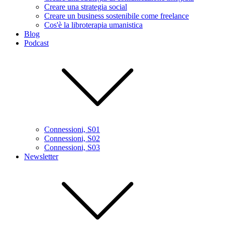
Creare una strategia social
Creare un business sostenibile come freelance
Cos'è la libroterapia umanistica
Blog
Podcast
Connessioni, S01
Connessioni, S02
Connessioni, S03
Newsletter