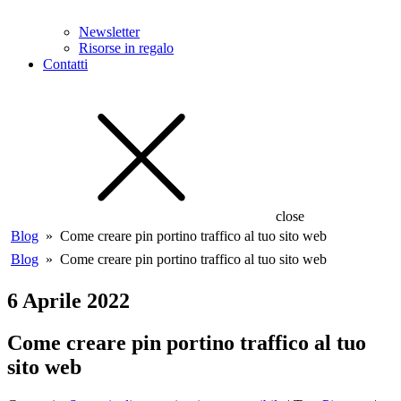
Newsletter
Risorse in regalo
Contatti
close
Blog
»
Come creare pin portino traffico al tuo sito web
Blog
»
Come creare pin portino traffico al tuo sito web
6 Aprile 2022
Come creare pin portino traffico al tuo
sito web