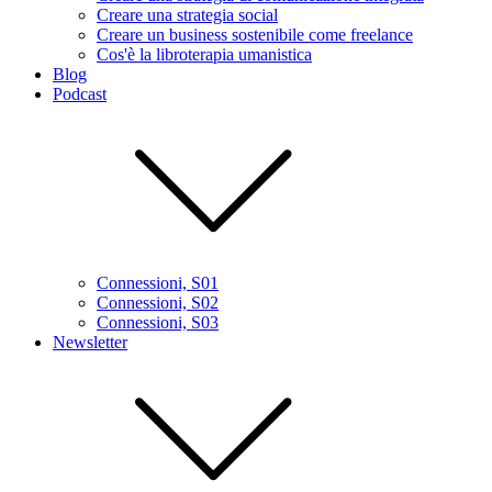
Creare una strategia social
Creare un business sostenibile come freelance
Cos'è la libroterapia umanistica
Blog
Podcast
Connessioni, S01
Connessioni, S02
Connessioni, S03
Newsletter