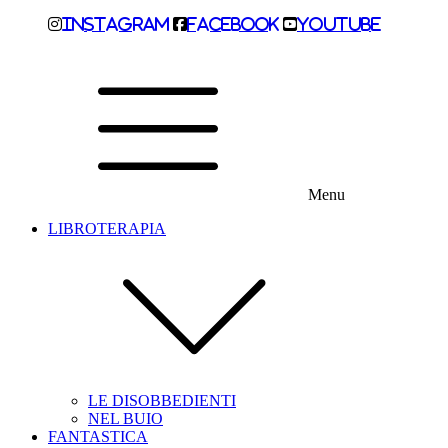
Instagram
Facebook
Youtube
Menu
LIBROTERAPIA
LE DISOBBEDIENTI
NEL BUIO
FANTASTICA