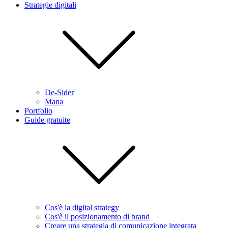
Strategie digitali
De-Sider
Mana
Portfolio
Guide gratuite
Cos'è la digital strategy
Cos'è il posizionamento di brand
Creare una strategia di comunicazione integrata