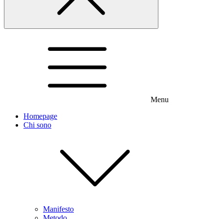
Menu
Homepage
Chi sono
Manifesto
Metodo