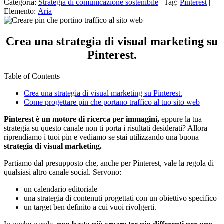
Categoria:
Strategia di comunicazione sostenibile
| Tag:
Pinterest
|
Elemento:
Aria
Crea una strategia di visual marketing su
Pinterest.
Table of Contents
Crea una strategia di visual marketing su Pinterest.
Come progettare pin che portano traffico al tuo sito web
Pinterest è un motore di ricerca per immagini,
eppure la tua
strategia su questo canale non ti porta i risultati desiderati? Allora
riprendiamo i tuoi pin e vediamo se stai utilizzando una buona
strategia di visual marketing.
Partiamo dal presupposto che, anche per Pinterest, vale la regola di
qualsiasi altro canale social. Servono:
un calendario editoriale
una strategia di contenuti progettati con un obiettivo specifico
un target ben definito a cui vuoi rivolgerti.