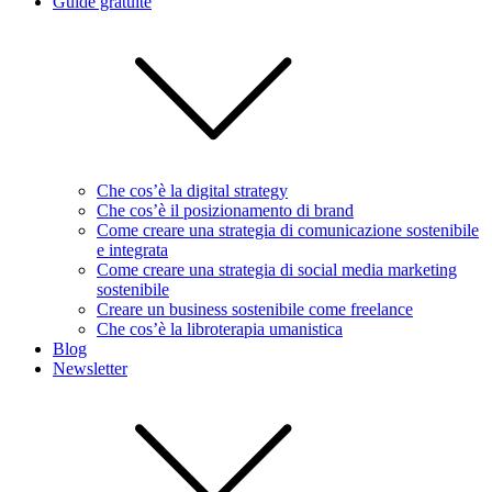
Guide gratuite
Che cos’è la digital strategy
Che cos’è il posizionamento di brand
Come creare una strategia di comunicazione sostenibile
e integrata
Come creare una strategia di social media marketing
sostenibile
Creare un business sostenibile come freelance
Che cos’è la libroterapia umanistica
Blog
Newsletter