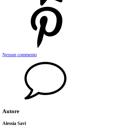
Nessun commento
Autore
Alessia Savi