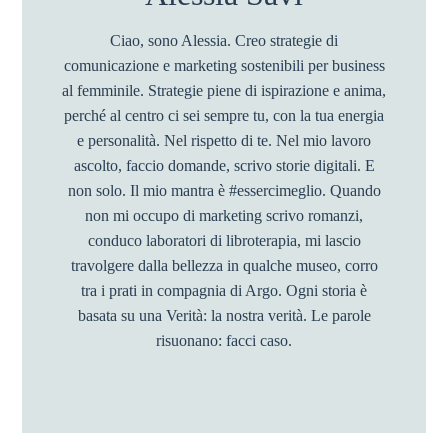
Ciao, sono Alessia. Creo strategie di
comunicazione e marketing sostenibili per business
al femminile. Strategie piene di ispirazione e anima,
perché al centro ci sei sempre tu, con la tua energia
e personalità. Nel rispetto di te. Nel mio lavoro
ascolto, faccio domande, scrivo storie digitali. E
non solo. Il mio mantra è #essercimeglio. Quando
non mi occupo di marketing scrivo romanzi,
conduco laboratori di libroterapia, mi lascio
travolgere dalla bellezza in qualche museo, corro
tra i prati in compagnia di Argo. Ogni storia è
basata su una Verità: la nostra verità. Le parole
risuonano: facci caso.