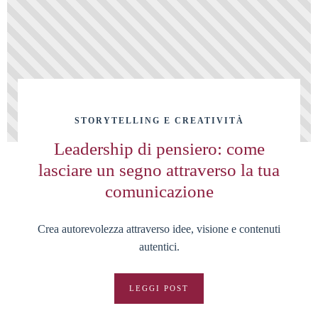
STORYTELLING E CREATIVITÀ
Leadership di pensiero: come
lasciare un segno attraverso la tua
comunicazione
Crea autorevolezza attraverso idee, visione e contenuti
autentici.
LEGGI POST