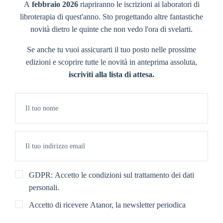
A
febbraio 2026
riapriranno le iscrizioni ai laboratori di
libroterapia di quest'anno. Sto progettando altre fantastiche
novità dietro le quinte che non vedo l'ora di svelarti.
Se anche tu vuoi assicurarti il tuo posto nelle prossime
edizioni e scoprire tutte le novità in anteprima assoluta,
iscriviti alla lista di attesa.
GDPR: Accetto le condizioni sul trattamento dei dati
personali.
Accetto di ricevere Atanor, la newsletter periodica