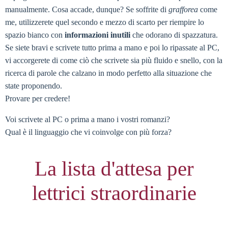
manualmente. Cosa accade, dunque? Se soffrite di
grafforea
come
me, utilizzerete quel secondo e mezzo di scarto per riempire lo
spazio bianco con
informazioni inutili
che odorano di spazzatura.
Se siete bravi e scrivete tutto prima a mano e poi lo ripassate al PC,
vi accorgerete di come ciò che scrivete sia più fluido e snello, con la
ricerca di parole che calzano in modo perfetto alla situazione che
state proponendo.
Provare per credere!
Voi scrivete al PC o prima a mano i vostri romanzi?
Qual è il linguaggio che vi coinvolge con più forza?
La lista d'attesa per
lettrici straordinarie