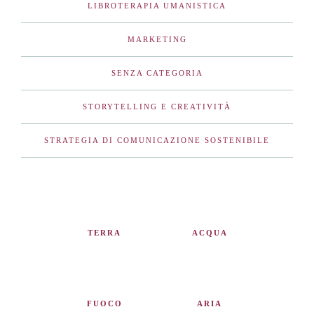
LIBROTERAPIA UMANISTICA
MARKETING
SENZA CATEGORIA
STORYTELLING E CREATIVITÀ
STRATEGIA DI COMUNICAZIONE SOSTENIBILE
TERRA
ACQUA
FUOCO
ARIA