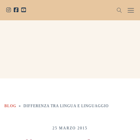
BLOG
»
DIFFERENZA TRA LINGUA E LINGUAGGIO
25 MARZO 2015