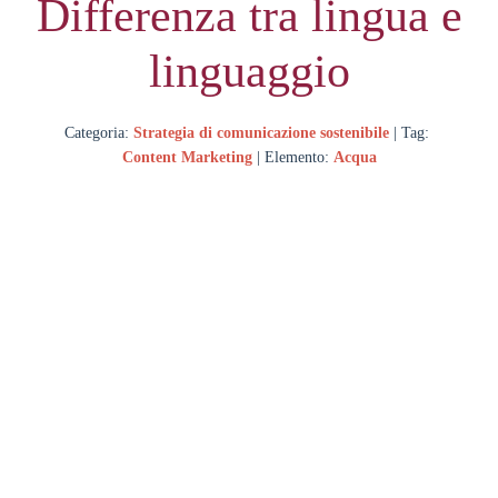
Differenza tra lingua e
linguaggio
Categoria:
Strategia di comunicazione sostenibile
| Tag:
Content Marketing
| Elemento:
Acqua