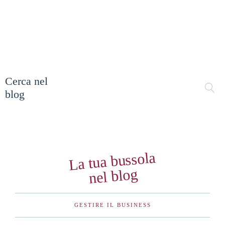
Cerca nel
blog
La tua bussola
nel blog
GESTIRE IL BUSINESS