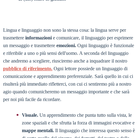
Lingua e linguaggio non sono la stessa cosa: la lingua serve per
trasmettere
informazioni
e comunicare, il linguaggio per esprimere
un messaggio e trasmettere
emozioni.
Ogni linguaggio è funzionale
e riferibile a uno o più sensi dell'uomo. A seconda del linguaggio
che andremo a scegliere, riusciremo anche a inquadrare il nostro
pubblico di riferimento.
Ogni lettore possiede un linguaggio di
comunicazione e apprendimento preferenziale. Sarà quello in cui ci
risulterà più immediato rifletterci, con cui ci sentiremo più a nostro
agio quando comunicheremo un messaggio importante e che sarà
per noi più facile da ricordare.
Visuale.
Un apprendimento che punta tutto sulla vista, le
zone spaziali e che sfrutta la forza di immagini evocative e
mappe mentali.
Il linguaggio che interessa questo senso è