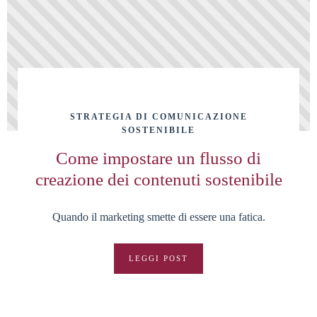
STRATEGIA DI COMUNICAZIONE
SOSTENIBILE
Come impostare un flusso di
creazione dei contenuti sostenibile
Quando il marketing smette di essere una fatica.
LEGGI POST