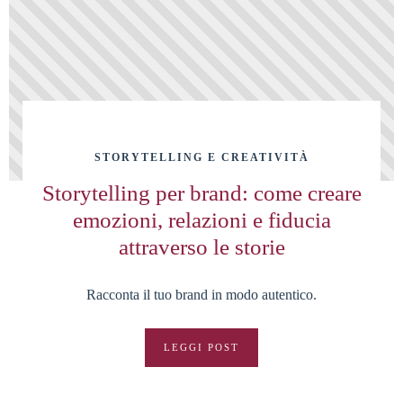
STORYTELLING E CREATIVITÀ
Storytelling per brand: come creare
emozioni, relazioni e fiducia
attraverso le storie
Racconta il tuo brand in modo autentico.
LEGGI POST