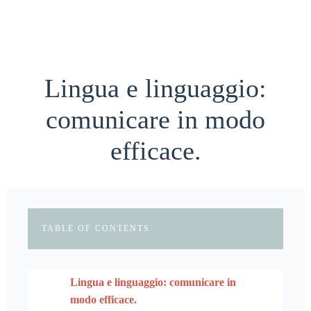
Lingua e linguaggio:
comunicare in modo
efficace.
TABLE OF CONTENTS
Lingua e linguaggio: comunicare in
modo efficace.