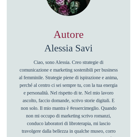
Autore
Alessia Savi
Ciao, sono Alessia. Creo strategie di
comunicazione e marketing sostenibili per business
al femminile. Strategie piene di ispirazione e anima,
perché al centro ci sei sempre tu, con la tua energia
e personalità. Nel rispetto di te. Nel mio lavoro
ascolto, faccio domande, scrivo storie digitali. E
non solo. Il mio mantra è #essercimeglio. Quando
non mi occupo di marketing scrivo romanzi,
conduco laboratori di libroterapia, mi lascio
travolgere dalla bellezza in qualche museo, corro