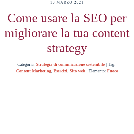
10 MARZO 2021
Come usare la SEO per
migliorare la tua content
strategy
Categoria:
Strategia di comunicazione sostenibile
| Tag:
Content Marketing
,
Esercizi
,
Sito web
| Elemento:
Fuoco