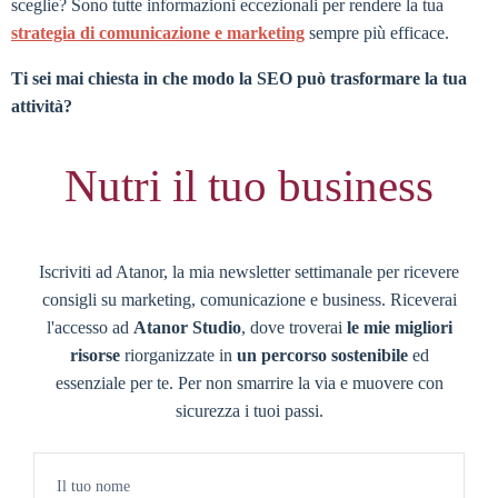
sceglie? Sono tutte informazioni eccezionali per rendere la tua
strategia di comunicazione e marketing
sempre più efficace.
Ti sei mai chiesta in che modo la SEO può trasformare la tua
attività?
Nutri il tuo business
Iscriviti ad Atanor, la mia newsletter settimanale per ricevere
consigli su marketing, comunicazione e business. Riceverai
l'accesso ad
Atanor Studio
, dove troverai
le mie migliori
risorse
riorganizzate in
un percorso sostenibile
ed
essenziale per te. Per non smarrire la via e muovere con
sicurezza i tuoi passi.