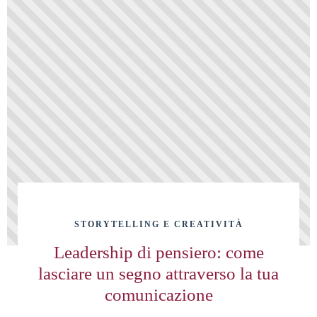
STORYTELLING E CREATIVITÀ
Leadership di pensiero: come
lasciare un segno attraverso la tua
comunicazione