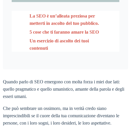
La SEO è un’alleata preziosa per
metterti in ascolto del tuo pubblico.
5 cose che ti faranno amare la SEO
Un esercizio di ascolto dei tuoi
contenuti
Quando parlo di SEO emergono con molta forza i miei due lati:
quello pragmatico e quello umanistico, amante della parola e degli
esseri umani.
Che può sembrare un ossimoro, ma in verità credo siano
imprescindibili se il cuore della tua comunicazione diventano le
persone, con i loro sogni, i loro desideri, le loro aspettative.