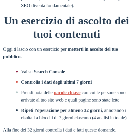
SEO diventa fondamentale).
Un esercizio di ascolto dei
tuoi contenuti
Oggi ti lascio con un esercizio per
metterti in ascolto del tuo
pubblico.
Vai su
Search Console
Controlla i dati degli ultimi 7 giorni
Prendi nota delle
parole chiave
con cui le persone sono
arrivate al tuo sito web e quali pagine sono state lette
Ripeti l’operazione per almeno 32 giorni
, annotando i
risultati a blocchi di 7 giorni ciascuno (4 analisi in totale).
Alla fine dei 32 giorni controlla i dati e fatti queste domande.