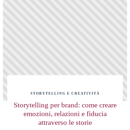
STORYTELLING E CREATIVITÀ
Storytelling per brand: come creare
emozioni, relazioni e fiducia
attraverso le storie