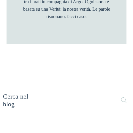
tra i prati in compagnia di Argo. Ogni storia è
basata su una Verità: la nostra verità. Le parole
risuonano: facci caso.
Cerca nel
blog