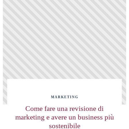
MARKETING
Come fare una revisione di
marketing e avere un business più
sostenibile