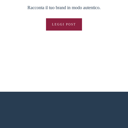
Racconta il tuo brand in modo autentico.
LEGGI POST