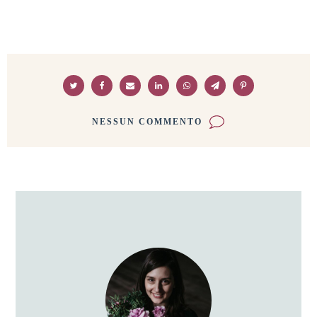
NESSUN COMMENTO