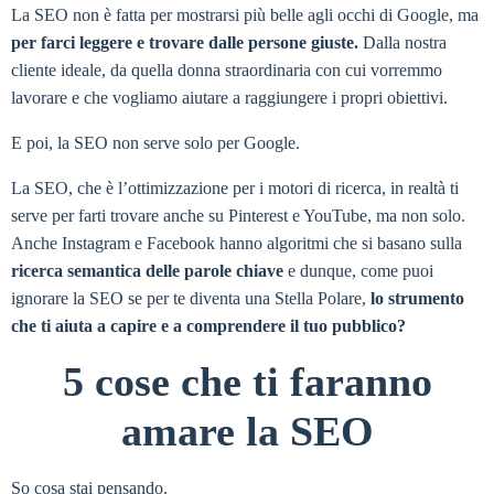
La SEO non è fatta per mostrarsi più belle agli occhi di Google, ma
per farci leggere e trovare dalle persone giuste.
Dalla nostra
cliente ideale, da quella donna straordinaria con cui vorremmo
lavorare e che vogliamo aiutare a raggiungere i propri obiettivi.
E poi, la SEO non serve solo per Google.
La SEO, che è l’ottimizzazione per i motori di ricerca, in realtà ti
serve per farti trovare anche su Pinterest e YouTube, ma non solo.
Anche Instagram e Facebook hanno algoritmi che si basano sulla
ricerca semantica delle parole chiave
e dunque, come puoi
ignorare la SEO se per te diventa una Stella Polare,
lo strumento
che ti aiuta a capire e a comprendere il tuo pubblico?
5 cose che ti faranno
amare la SEO
So cosa stai pensando.