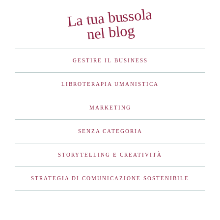
La tua bussola
nel blog
GESTIRE IL BUSINESS
LIBROTERAPIA UMANISTICA
MARKETING
SENZA CATEGORIA
STORYTELLING E CREATIVITÀ
STRATEGIA DI COMUNICAZIONE SOSTENIBILE