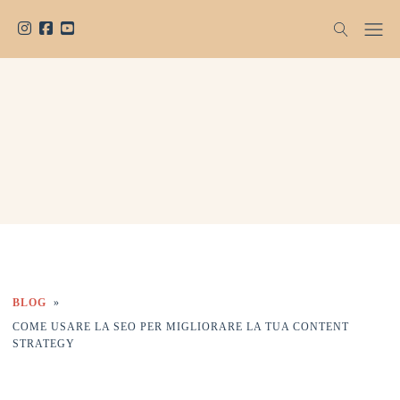
BLOG
»
COME USARE LA SEO PER MIGLIORARE LA TUA CONTENT
STRATEGY