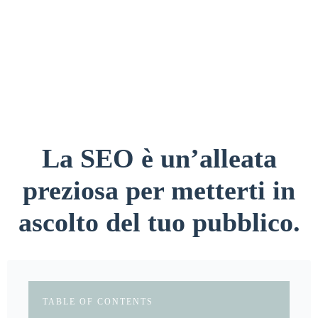
La SEO è un’alleata
preziosa per metterti in
ascolto del tuo pubblico.
TABLE OF CONTENTS