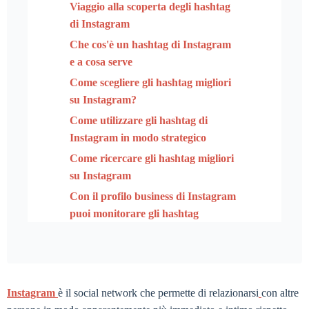
Viaggio alla scoperta degli hashtag
di Instagram
Che cos'è un hashtag di Instagram
e a cosa serve
Come scegliere gli hashtag migliori
su Instagram?
Come utilizzare gli hashtag di
Instagram in modo strategico
Come ricercare gli hashtag migliori
su Instagram
Con il profilo business di Instagram
puoi monitorare gli hashtag
Instagram
è il social network che permette di relazionarsi
con altre