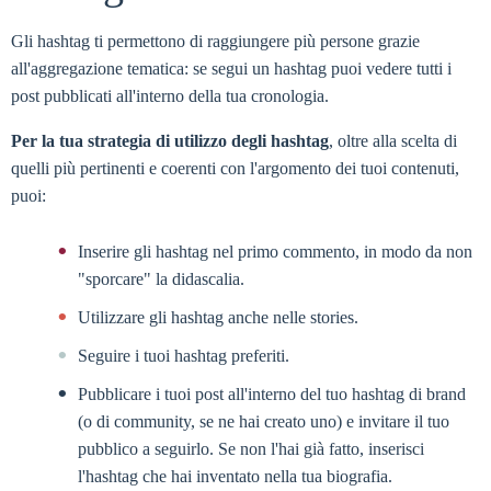
Gli hashtag ti permettono di raggiungere più persone grazie
all'aggregazione tematica: se segui un hashtag puoi vedere tutti i
post pubblicati all'interno della tua cronologia.
Per la tua strategia di utilizzo degli hashtag
, oltre alla scelta di
quelli più pertinenti e coerenti con l'argomento dei tuoi contenuti,
puoi:
Inserire gli hashtag nel primo commento, in modo da non
"sporcare" la didascalia.
Utilizzare gli hashtag anche nelle stories.
Seguire i tuoi hashtag preferiti.
Pubblicare i tuoi post all'interno del tuo hashtag di brand
(o di community, se ne hai creato uno) e invitare il tuo
pubblico a seguirlo. Se non l'hai già fatto, inserisci
l'hashtag che hai inventato nella tua biografia.