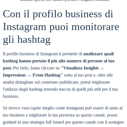
Con il profilo business di
Instagram puoi monitorare
gli hashtag
Il profilo business di Instagram ti permette di
analizzare quali
hashtag hanno portato il più alto numero di persone al tuo
post.
Per farlo, basta cliccare su
"Visualizza Insights →
Impressions → From Hashtag"
sotto al tuo post e, oltre alle
analisi dettagliate sul contenuto pubblicato, potrai migliorare
l'utilizzo degli hashtag tenendo traccia di quelli più utili per il tuo
business.
Se invece vuoi capire meglio come Instagram può essere di aiuto al
tuo business e migliorare la tua presenza su questo canale, posso
guidarti in una strategia full funnel per questo canale con il sostegno