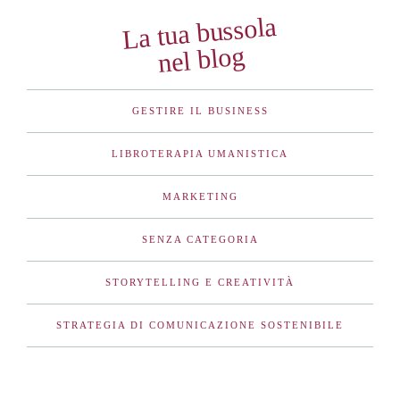
La tua bussola
nel blog
GESTIRE IL BUSINESS
LIBROTERAPIA UMANISTICA
MARKETING
SENZA CATEGORIA
STORYTELLING E CREATIVITÀ
STRATEGIA DI COMUNICAZIONE SOSTENIBILE