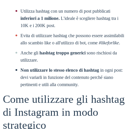
Utilizza hashtag con un numero di post pubblicati
inferiori a 1 milione.
L'ideale è scegliere hashtag tra i
10K e i 200K post.
Evita di utilizzare hashtag che possono essere assimilabili
allo scambio like o all'utilizzo di bot, come
#likeforlike
.
Anche gli
hashtag troppo generici
sono rischiosi da
utilizzare.
Non utilizzare lo stesso elenco di hashtag
in ogni post:
devi variarli in funzione del contenuto perché siano
pertinenti e utili alla community.
Come utilizzare gli hashtag
di Instagram in modo
strategico