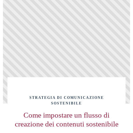
STRATEGIA DI COMUNICAZIONE
SOSTENIBILE
Come impostare un flusso di
creazione dei contenuti sostenibile