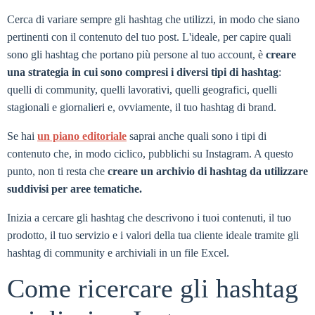
Cerca di variare sempre gli hashtag che utilizzi, in modo che siano
pertinenti con il contenuto del tuo post. L'ideale, per capire quali
sono gli hashtag che portano più persone al tuo account, è
creare
una strategia in cui sono compresi i diversi tipi di hashtag
:
quelli di community, quelli lavorativi, quelli geografici, quelli
stagionali e giornalieri e, ovviamente, il tuo hashtag di brand.
Se hai
un piano editoriale
saprai anche quali sono i tipi di
contenuto che, in modo ciclico, pubblichi su Instagram. A questo
punto, non ti resta che
creare un archivio di hashtag da utilizzare
suddivisi per aree tematiche.
Inizia a cercare gli hashtag che descrivono i tuoi contenuti, il tuo
prodotto, il tuo servizio e i valori della tua cliente ideale tramite gli
hashtag di community e archiviali in un file Excel.
Come ricercare gli hashtag