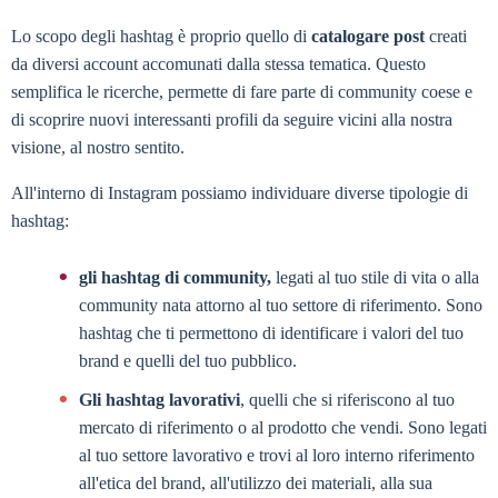
Lo scopo degli hashtag è proprio quello di
catalogare post
creati
da diversi account accomunati dalla stessa tematica. Questo
semplifica le ricerche, permette di fare parte di community coese e
di scoprire nuovi interessanti profili da seguire vicini alla nostra
visione, al nostro sentito.
All'interno di Instagram possiamo individuare diverse tipologie di
hashtag:
gli hashtag di community,
legati al tuo stile di vita o alla
community nata attorno al tuo settore di riferimento. Sono
hashtag che ti permettono di identificare i valori del tuo
brand e quelli del tuo pubblico.
Gli hashtag lavorativi
, quelli che si riferiscono al tuo
mercato di riferimento o al prodotto che vendi. Sono legati
al tuo settore lavorativo e trovi al loro interno riferimento
all'etica del brand, all'utilizzo dei materiali, alla sua