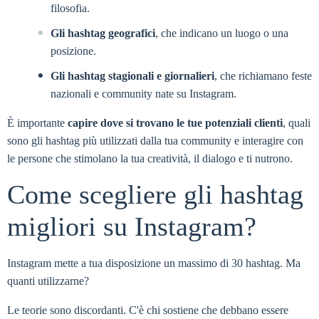
filosofia.
Gli hashtag geografici
, che indicano un luogo o una
posizione.
Gli hashtag stagionali e giornalieri
, che richiamano feste
nazionali e community nate su Instagram.
È importante
capire dove si trovano le tue potenziali clienti
, quali
sono gli hashtag più utilizzati dalla tua community e interagire con
le persone che stimolano la tua creatività, il dialogo e ti nutrono.
Come scegliere gli hashtag
migliori su Instagram?
Instagram mette a tua disposizione un massimo di 30 hashtag. Ma
quanti utilizzarne?
Le teorie sono discordanti. C'è chi sostiene che debbano essere