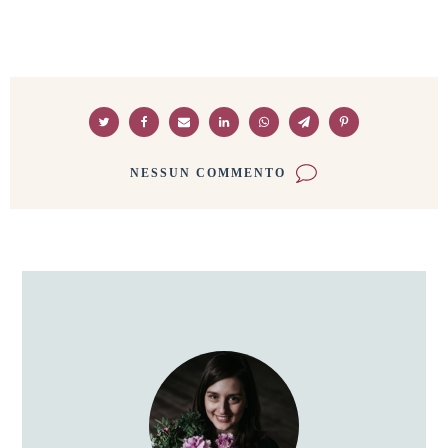
NESSUN COMMENTO