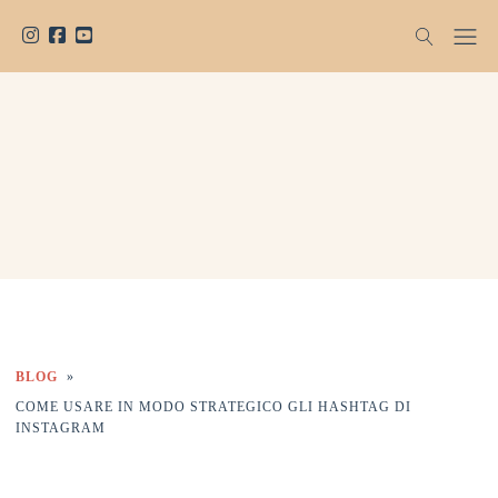
BLOG
»
COME USARE IN MODO STRATEGICO GLI HASHTAG DI
INSTAGRAM