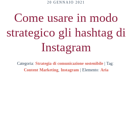
20 GENNAIO 2021
Come usare in modo
strategico gli hashtag di
Instagram
Categoria:
Strategia di comunicazione sostenibile
| Tag:
Content Marketing
,
Instagram
| Elemento:
Aria