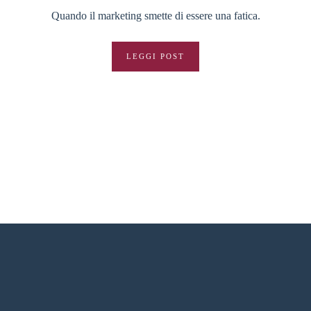
Quando il marketing smette di essere una fatica.
LEGGI POST