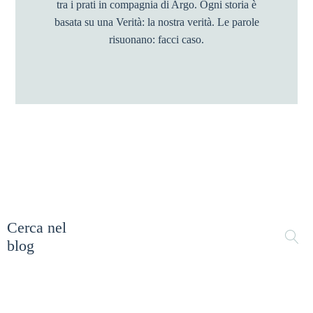
tra i prati in compagnia di Argo. Ogni storia è
basata su una Verità: la nostra verità. Le parole
risuonano: facci caso.
Cerca nel
blog