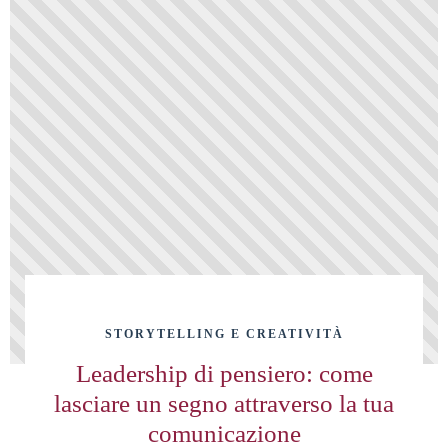
STORYTELLING E CREATIVITÀ
Leadership di pensiero: come
lasciare un segno attraverso la tua
comunicazione