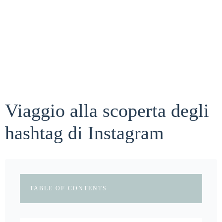
Viaggio alla scoperta degli
hashtag di Instagram
TABLE OF CONTENTS