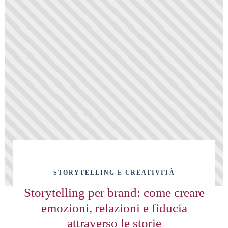
STORYTELLING E CREATIVITÀ
Storytelling per brand: come creare
emozioni, relazioni e fiducia
attraverso le storie