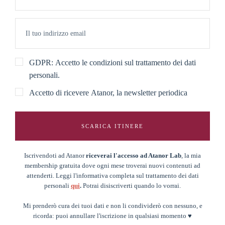
GDPR: Accetto le condizioni sul trattamento dei dati
personali.
Accetto di ricevere Atanor, la newsletter periodica
SCARICA ITINERE
Iscrivendoti ad Atanor
riceverai l'accesso ad Atanor Lab
, la mia
membership gratuita dove ogni mese troverai nuovi contenuti ad
attenderti. Leggi l'informativa completa sul trattamento dei dati
personali
qui
.
Potrai disiscriverti quando lo vorrai.
Mi prenderò cura dei tuoi dati e non li condividerò con nessuno, e
ricorda: puoi annullare l'iscrizione in qualsiasi momento ♥