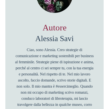
Autore
Alessia Savi
Ciao, sono Alessia. Creo strategie di
comunicazione e marketing sostenibili per business
al femminile. Strategie piene di ispirazione e anima,
perché al centro ci sei sempre tu, con la tua energia
e personalità. Nel rispetto di te. Nel mio lavoro
ascolto, faccio domande, scrivo storie digitali. E
non solo. Il mio mantra è #essercimeglio. Quando
non mi occupo di marketing scrivo romanzi,
conduco laboratori di libroterapia, mi lascio
travolgere dalla bellezza in qualche museo, corro