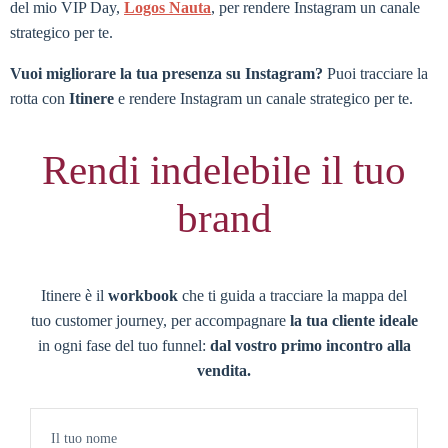
del mio VIP Day,
Logos Nauta
, per rendere Instagram un canale
strategico per te.
Vuoi migliorare la tua presenza su Instagram?
Puoi tracciare la
rotta con
Itinere
e rendere Instagram un canale strategico per te.
Rendi indelebile il tuo
brand
Itinere è il
workbook
che ti guida a tracciare la mappa del
tuo customer journey, per accompagnare
la tua cliente ideale
in ogni fase del tuo funnel:
dal vostro primo incontro alla
vendita.