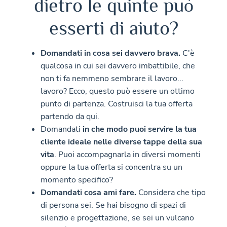
dietro le quinte può
esserti di aiuto?
Domandati in cosa sei davvero brava.
C'è
qualcosa in cui sei davvero imbattibile, che
non ti fa nemmeno sembrare il lavoro...
lavoro? Ecco, questo può essere un ottimo
punto di partenza. Costruisci la tua offerta
partendo da qui.
Domandati
in che modo puoi servire la tua
cliente ideale nelle diverse tappe della sua
vita
. Puoi accompagnarla in diversi momenti
oppure la tua offerta si concentra su un
momento specifico?
Domandati cosa ami fare.
Considera che tipo
di persona sei. Se hai bisogno di spazi di
silenzio e progettazione, se sei un vulcano