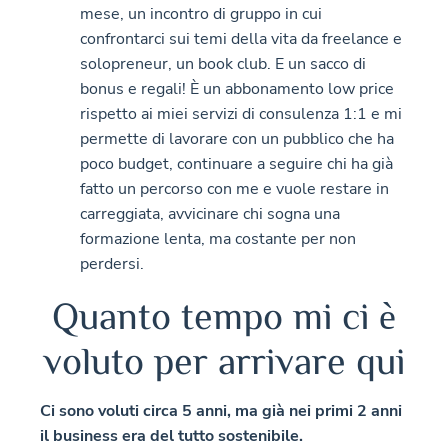
mese, un incontro di gruppo in cui
confrontarci sui temi della vita da freelance e
solopreneur, un book club. E un sacco di
bonus e regali! È un abbonamento low price
rispetto ai miei servizi di consulenza 1:1 e mi
permette di lavorare con un pubblico che ha
poco budget, continuare a seguire chi ha già
fatto un percorso con me e vuole restare in
carreggiata, avvicinare chi sogna una
formazione lenta, ma costante per non
perdersi.
Quanto tempo mi ci è
voluto per arrivare qui
Ci sono voluti circa 5 anni, ma già nei primi 2 anni
il business era del tutto sostenibile.