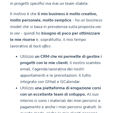
in progetti specifici ma mai un team stabile.
Il motivo è che
il mio business è molto creativo,
molto personale, molto semplice
- ho un business
model che si basa in prevalenza sulla proposta
one
- quindi ho
bisogno di poco per ottimizzare
to one
le mie risorse
e, soprattutto, il mio tempo
lavorativo di
back office.
Utilizzo
un CRM che mi permette di gestire i
progetti con le mie clienti
, il nostro scambio
email, l'agenda lavorativa dei nostri
appuntamenti e le prenotazioni. Il tutto
integrato con GMail e GCalendar.
Utilizzo
una piattaforma di erogazione corsi
con un eccellente team di sviluppo.
Al suo
interno ci sono i materiali dei miei percorsi a
pagamento e anche i miei percorsi gratuiti. In