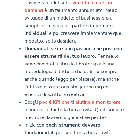
business model sulla
vendita di corsi on
demand
è un fallimento annunciato. Nello
sviluppo di un modello di business è più
semplice - e saggio -
partire da percorsi
individuali
e poi crescere implementare quel
modello, se lo desideri.
Domandati se ci sono passioni che possono
essere strumenti del tuo lavoro.
Per me lo
sono diventati i libri (la libroterapia è una
metodologia di lettura che utilizzo sempre,
anche quando leggo per piacere), ma anche
l'utilizzo di carte oracolo, journaling ed
esercizi di scrittura creativa.
Scegli
pochi KPI che ti aiutino a monitorare
in modo costante la tua attività. Quali sono le
metriche davvero significative per te?
Inizia con
pochi strumenti davvero
fondamentali
per snellire la tua attività.