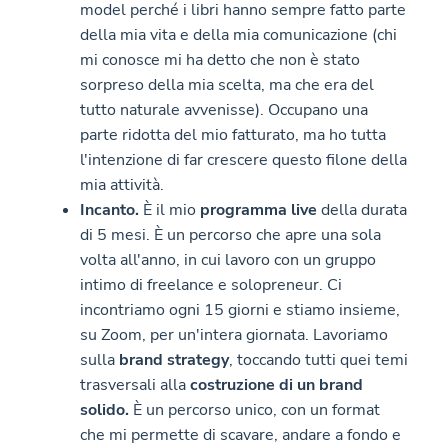
model perché i libri hanno sempre fatto parte
della mia vita e della mia comunicazione (chi
mi conosce mi ha detto che non è stato
sorpreso della mia scelta, ma che era del
tutto naturale avvenisse). Occupano una
parte ridotta del mio fatturato, ma ho tutta
l'intenzione di far crescere questo filone della
mia attività.
Incanto.
È il mio
programma live
della durata
di 5 mesi. È un percorso che apre una sola
volta all'anno, in cui lavoro con un gruppo
intimo di freelance e solopreneur. Ci
incontriamo ogni 15 giorni e stiamo insieme,
su Zoom, per un'intera giornata. Lavoriamo
sulla
brand strategy
, toccando tutti quei temi
trasversali alla
costruzione di un brand
solido.
È un percorso unico, con un format
che mi permette di scavare, andare a fondo e