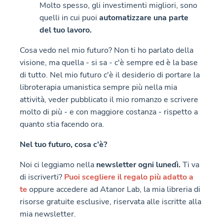
Molto spesso, gli investimenti migliori, sono
quelli in cui puoi
automatizzare una parte
del tuo lavoro.
Cosa vedo nel mio futuro? Non ti ho parlato della
visione, ma quella - si sa - c'è sempre ed è la base
di tutto. Nel mio futuro c'è il desiderio di portare la
libroterapia umanistica sempre più nella mia
attività, veder pubblicato il mio romanzo e scrivere
molto di più - e con maggiore costanza - rispetto a
quanto stia facendo ora.
Nel tuo futuro, cosa c'è?
Noi ci leggiamo nella
newsletter ogni lunedì.
Ti va
di iscriverti?
Puoi scegliere il regalo più adatto a
te
oppure accedere ad Atanor Lab, la mia libreria di
risorse gratuite esclusive, riservata alle iscritte alla
mia newsletter.