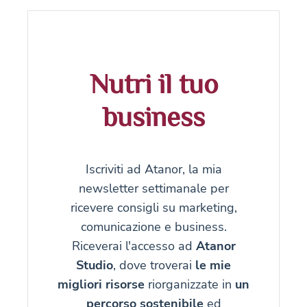
Nutri il tuo
business
Iscriviti ad Atanor, la mia
newsletter settimanale per
ricevere consigli su marketing,
comunicazione e business.
Riceverai l'accesso ad
Atanor
Studio
, dove troverai
le mie
migliori risorse
riorganizzate in
un
percorso sostenibile
ed