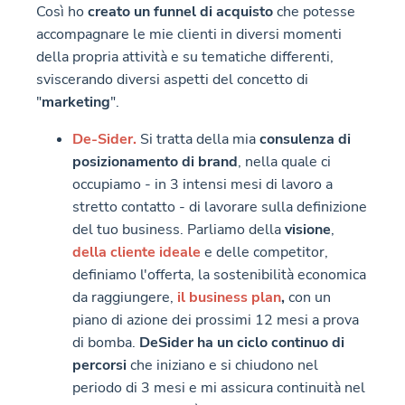
Così ho
creato un funnel di acquisto
che potesse
accompagnare le mie clienti in diversi momenti
della propria attività e su tematiche differenti,
sviscerando diversi aspetti del concetto di
"
marketing
".
De-Sider.
Si tratta della mia
consulenza di
posizionamento di brand
, nella quale ci
occupiamo - in 3 intensi mesi di lavoro a
stretto contatto - di lavorare sulla definizione
del tuo business. Parliamo della
visione
,
della cliente ideale
e delle competitor,
definiamo l'offerta, la sostenibilità economica
da raggiungere,
il business plan
,
con un
piano di azione dei prossimi 12 mesi a prova
di bomba.
DeSider ha un ciclo continuo di
percorsi
che iniziano e si chiudono nel
periodo di 3 mesi e mi assicura continuità nel