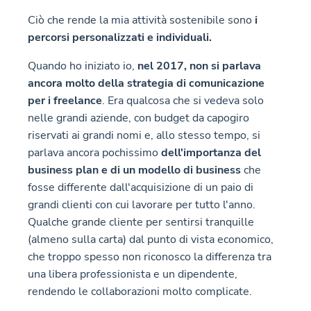
Ciò che rende la mia attività sostenibile sono
i
percorsi personalizzati e individuali.
Quando ho iniziato io,
nel 2017, non si parlava
ancora molto della strategia di comunicazione
per i freelance
. Era qualcosa che si vedeva solo
nelle grandi aziende, con budget da capogiro
riservati ai grandi nomi e, allo stesso tempo, si
parlava ancora pochissimo
dell'importanza del
business plan e di un modello di business
che
fosse differente dall'acquisizione di un paio di
grandi clienti con cui lavorare per tutto l'anno.
Qualche grande cliente per sentirsi tranquille
(almeno sulla carta) dal punto di vista economico,
che troppo spesso non riconosco la differenza tra
una libera professionista e un dipendente,
rendendo le collaborazioni molto complicate.