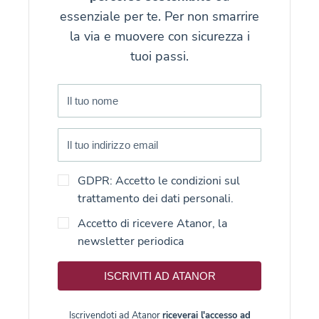
essenziale per te. Per non smarrire
la via e muovere con sicurezza i
tuoi passi.
GDPR: Accetto le condizioni sul
trattamento dei dati personali.
Accetto di ricevere Atanor, la
newsletter periodica
ISCRIVITI AD ATANOR
Iscrivendoti ad Atanor
riceverai l'accesso ad