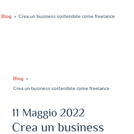
Blog
»
Crea un business sostenibile come freelance
Contatti
Blog
»
Crea un business sostenibile come freelance
11 Maggio 2022
Crea un business