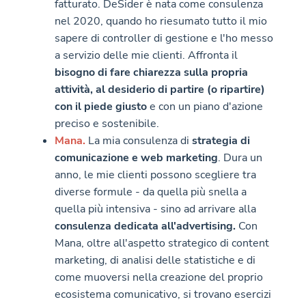
fatturato. DeSider è nata come consulenza
nel 2020, quando ho riesumato tutto il mio
sapere di controller di gestione e l'ho messo
a servizio delle mie clienti. Affronta il
bisogno di fare chiarezza sulla propria
attività, al desiderio di partire (o ripartire)
con il piede giusto
e con un piano d'azione
preciso e sostenibile.
Mana.
La mia consulenza di
strategia di
comunicazione e web marketing
. Dura un
anno, le mie clienti possono scegliere tra
diverse formule - da quella più snella a
quella più intensiva - sino ad arrivare alla
consulenza dedicata all'advertising.
Con
Mana, oltre all'aspetto strategico di content
marketing, di analisi delle statistiche e di
come muoversi nella creazione del proprio
ecosistema comunicativo, si trovano esercizi