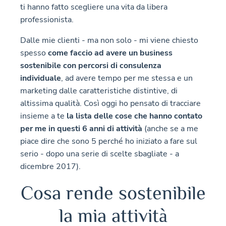
ti hanno fatto scegliere una vita da libera
professionista.
Dalle mie clienti - ma non solo - mi viene chiesto
spesso
come faccio ad avere un business
sostenibile con percorsi di consulenza
individuale
, ad avere tempo per me stessa e un
marketing dalle caratteristiche distintive, di
altissima qualità. Così oggi ho pensato di tracciare
insieme a te
la lista delle cose che hanno contato
per me in questi 6 anni di attività
(anche se a me
piace dire che sono 5 perché ho iniziato a fare sul
serio - dopo una serie di scelte sbagliate - a
dicembre 2017).
Cosa rende sostenibile
la mia attività