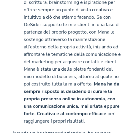
di scrittura, brainstorming e ispirazione per
offrire sempre un punto di vista creativo e
intuitivo a ciò che stiamo facendo. Se con
DeSider supporto le mie clienti in una fase di
partenza del proprio progetto, con Mana le
sostengo attraverso la manifestazione
all'esterno della propria attività, iniziando ad
affrontare le tematiche della comunicazione e
del marketing per acquisire contatti e clienti.
Mana è stata una delle pietre fondanti del
mio modello di business, attorno al quale ho
poi costruito tutta la mia offerta.
Mana ha da
sempre risposto al desiderio di curare la
propria presenza online in autonomia, con
una comunicazione unica, mai urlata eppure
forte. Creativa e al contempo efficace
per
raggiungere i propri risultati.