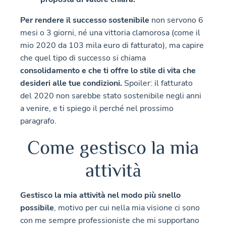
Per rendere il successo sostenibile
non servono 6
mesi o 3 giorni, né una vittoria clamorosa (come il
mio 2020 da 103 mila euro di fatturato), ma capire
che quel tipo di successo si chiama
consolidamento e che ti offre lo stile di vita che
desideri alle tue condizioni.
Spoiler: il fatturato
del 2020 non sarebbe stato sostenibile negli anni
a venire, e ti spiego il perché nel prossimo
paragrafo.
Come gestisco la mia
attività
Gestisco la mia attività nel modo più snello
possibile
, motivo per cui nella mia visione ci sono
con me sempre professioniste che mi supportano