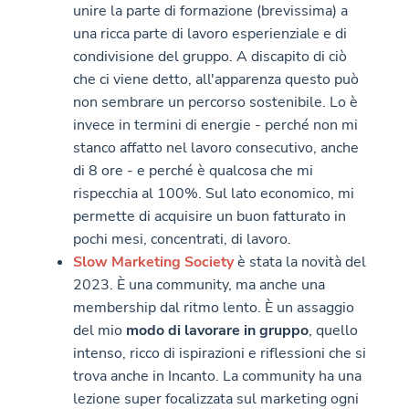
unire la parte di formazione (brevissima) a
una ricca parte di lavoro esperienziale e di
condivisione del gruppo. A discapito di ciò
che ci viene detto, all'apparenza questo può
non sembrare un percorso sostenibile. Lo è
invece in termini di energie - perché non mi
stanco affatto nel lavoro consecutivo, anche
di 8 ore - e perché è qualcosa che mi
rispecchia al 100%. Sul lato economico, mi
permette di acquisire un buon fatturato in
pochi mesi, concentrati, di lavoro.
Slow Marketing Society
è stata la novità del
2023. È una community, ma anche una
membership dal ritmo lento. È un assaggio
del mio
modo di lavorare in gruppo
, quello
intenso, ricco di ispirazioni e riflessioni che si
trova anche in Incanto. La community ha una
lezione super focalizzata sul marketing ogni