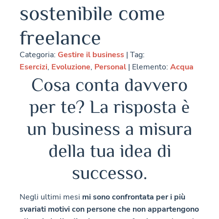
sostenibile come
freelance
Categoria:
Gestire il business
| Tag:
Esercizi
,
Evoluzione
,
Personal
| Elemento:
Acqua
Cosa conta davvero
per te? La risposta è
un business a misura
della tua idea di
successo.
Negli ultimi mesi
mi sono confrontata per i più
svariati motivi con persone che non appartengono