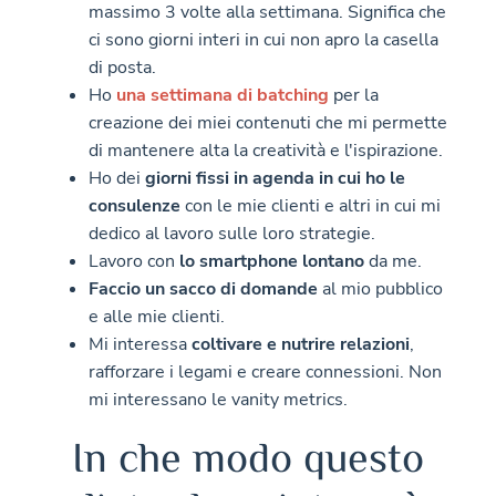
massimo 3 volte alla settimana. Significa che
ci sono giorni interi in cui non apro la casella
di posta.
Ho
una settimana di batching
per la
creazione dei miei contenuti che mi permette
di mantenere alta la creatività e l'ispirazione.
Ho dei
giorni fissi in agenda in cui ho le
consulenze
con le mie clienti e altri in cui mi
dedico al lavoro sulle loro strategie.
Lavoro con
lo smartphone lontano
da me.
Faccio un sacco di domande
al mio pubblico
e alle mie clienti.
Mi interessa
coltivare e nutrire relazioni
,
rafforzare i legami e creare connessioni. Non
mi interessano le vanity metrics.
In che modo questo