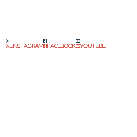
Instagram
Facebook
Youtube