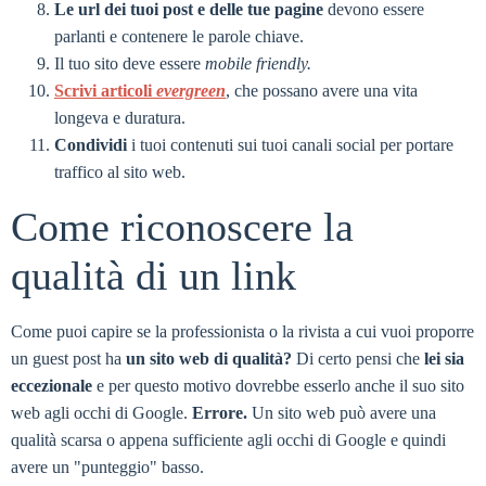
Le url dei tuoi post e delle tue pagine
devono essere
parlanti e contenere le parole chiave.
Il tuo sito deve essere
mobile friendly.
Scrivi articoli
evergreen
, che possano avere una vita
longeva e duratura.
Condividi
i tuoi contenuti sui tuoi canali social per portare
traffico al sito web.
Come riconoscere la
qualità di un link
Come puoi capire se la professionista o la rivista a cui vuoi proporre
un guest post ha
un sito web di qualità?
Di certo pensi che
lei sia
eccezionale
e per questo motivo dovrebbe esserlo anche il suo sito
web agli occhi di Google.
Errore.
Un sito web può avere una
qualità scarsa o appena sufficiente agli occhi di Google e quindi
avere un "punteggio" basso.