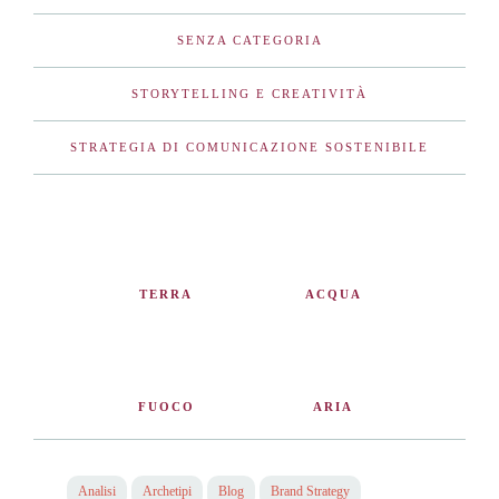
SENZA CATEGORIA
STORYTELLING E CREATIVITÀ
STRATEGIA DI COMUNICAZIONE SOSTENIBILE
TERRA
ACQUA
FUOCO
ARIA
Analisi
Archetipi
Blog
Brand Strategy