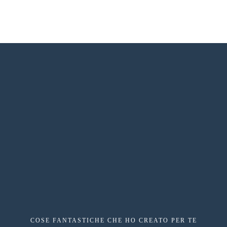
COSE FANTASTICHE CHE HO CREATO PER TE