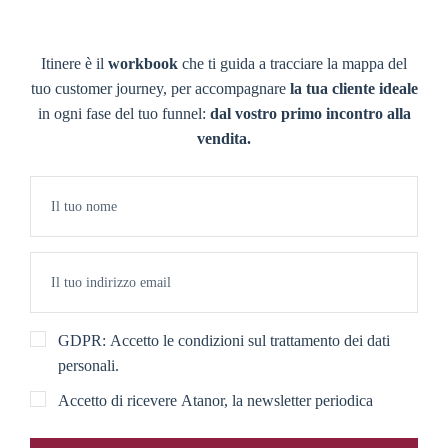
Itinere è il
workbook
che ti guida a tracciare la mappa del
tuo customer journey, per accompagnare
la tua cliente ideale
in ogni fase del tuo funnel:
dal vostro primo incontro alla
vendita.
GDPR: Accetto le condizioni sul trattamento dei dati
personali.
Accetto di ricevere Atanor, la newsletter periodica