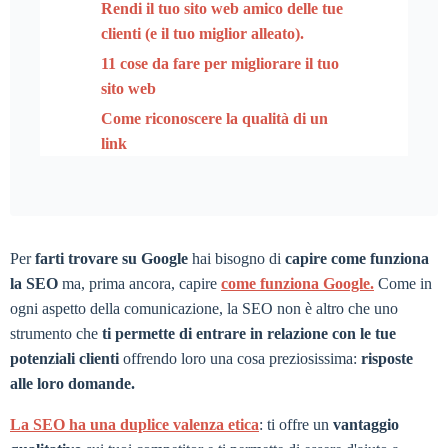
Rendi il tuo sito web amico delle tue
clienti (e il tuo miglior alleato).
11 cose da fare per migliorare il tuo
sito web
Come riconoscere la qualità di un
link
Per
farti trovare su Google
hai bisogno di
capire come funziona
la SEO
ma, prima ancora, capire
come funziona Google.
Come in
ogni aspetto della comunicazione, la SEO non è altro che uno
strumento che
ti permette di entrare in relazione con le tue
potenziali clienti
offrendo loro una cosa preziosissima:
risposte
alle loro domande.
La SEO ha una duplice valenza etica
: ti offre un
vantaggio