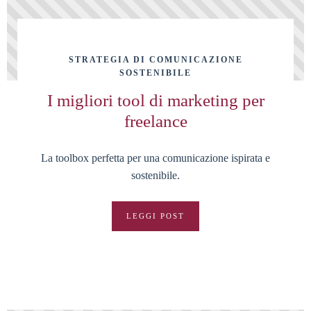
STRATEGIA DI COMUNICAZIONE
SOSTENIBILE
I migliori tool di marketing per
freelance
La toolbox perfetta per una comunicazione ispirata e
sostenibile.
LEGGI POST