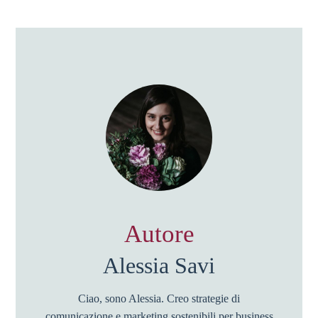
Autore
Alessia Savi
Ciao, sono Alessia. Creo strategie di
comunicazione e marketing sostenibili per business