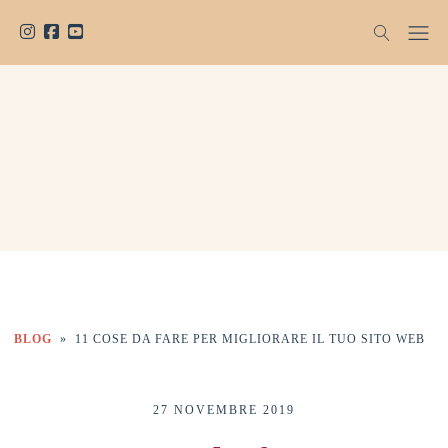
BLOG
»
11 COSE DA FARE PER MIGLIORARE IL TUO SITO WEB
27 NOVEMBRE 2019