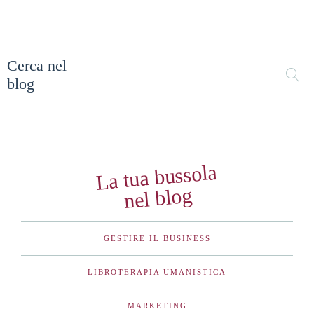
Cerca nel
blog
La tua bussola
nel blog
GESTIRE IL BUSINESS
LIBROTERAPIA UMANISTICA
MARKETING