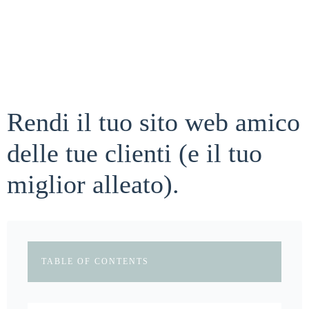
Rendi il tuo sito web amico
delle tue clienti (e il tuo
miglior alleato).
TABLE OF CONTENTS