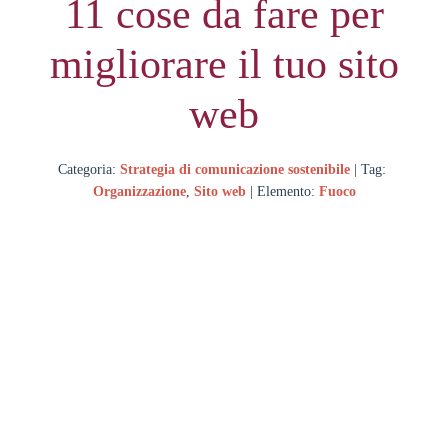
11 cose da fare per
migliorare il tuo sito
web
Categoria:
Strategia di comunicazione sostenibile
| Tag:
Organizzazione
,
Sito web
| Elemento:
Fuoco