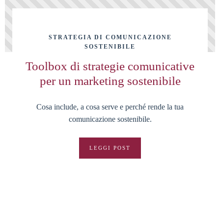
STRATEGIA DI COMUNICAZIONE
SOSTENIBILE
Toolbox di strategie comunicative
per un marketing sostenibile
Cosa include, a cosa serve e perché rende la tua
comunicazione sostenibile.
LEGGI POST