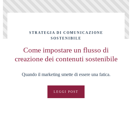
STRATEGIA DI COMUNICAZIONE
SOSTENIBILE
Come impostare un flusso di
creazione dei contenuti sostenibile
Quando il marketing smette di essere una fatica.
LEGGI POST