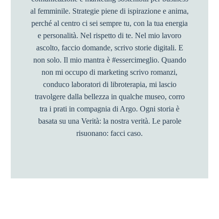
al femminile. Strategie piene di ispirazione e anima,
perché al centro ci sei sempre tu, con la tua energia
e personalità. Nel rispetto di te. Nel mio lavoro
ascolto, faccio domande, scrivo storie digitali. E
non solo. Il mio mantra è #essercimeglio. Quando
non mi occupo di marketing scrivo romanzi,
conduco laboratori di libroterapia, mi lascio
travolgere dalla bellezza in qualche museo, corro
tra i prati in compagnia di Argo. Ogni storia è
basata su una Verità: la nostra verità. Le parole
risuonano: facci caso.