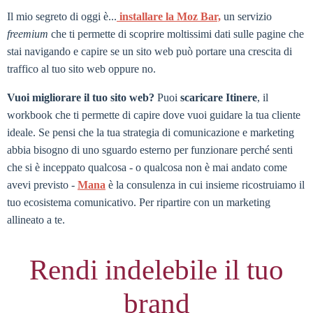
Il mio segreto di oggi è...
installare la Moz Bar,
un servizio
freemium
che ti permette di scoprire moltissimi dati sulle pagine che
stai navigando e capire se un sito web può portare una crescita di
traffico al tuo sito web oppure no.
Vuoi migliorare il tuo sito web?
Puoi
scaricare Itinere
, il
workbook che ti permette di capire dove vuoi guidare la tua cliente
ideale. Se pensi che la tua strategia di comunicazione e marketing
abbia bisogno di uno sguardo esterno per funzionare perché senti
che si è inceppato qualcosa - o qualcosa non è mai andato come
avevi previsto -
Mana
è la consulenza in cui insieme ricostruiamo il
tuo ecosistema comunicativo. Per ripartire con un marketing
allineato a te.
Rendi indelebile il tuo
brand