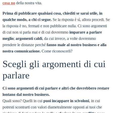
cosa no
della nostra vita.
Prima di pubblicare qualsiasi cosa, chiediti se sarai utile, in
qualche modo, a chi ci segue.
Se la risposta è sì, allora procedi. Se
la risposta è no, fermati e non pubblicare nulla. Ci sono argomenti
di cui non si parla mai e di cui dovremmo
imparare a parlare
meglio
;
argomenti caldi
, da cui invece, a volte dovremmo
prendere le distanze perché
fanno male al nostro business e alla
nostra comunicazione.
Come riconoscerli?
Scegli gli argomenti di cui
parlare
Ci sono argomenti di cui parlare e altri che dovrebbero restare
lontano dal nostro business.
Quali sono? Quelli in cui
puoi incappare in scivoloni
, in cui
potresti scontrarti con valori diametralmente opposti ai tuoi che