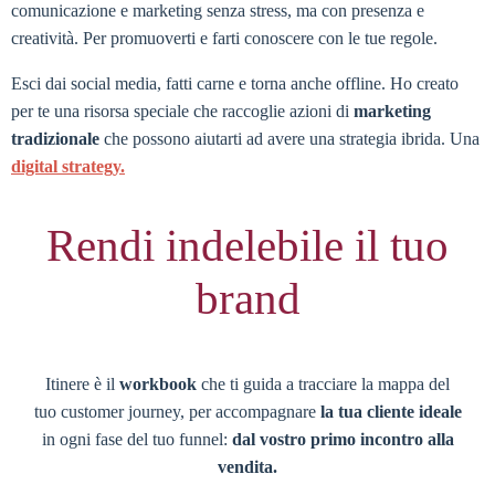
comunicazione e marketing senza stress, ma con presenza e
creatività. Per promuoverti e farti conoscere con le tue regole.
Esci dai social media, fatti carne e torna anche offline. Ho creato
per te una risorsa speciale che raccoglie azioni di
marketing
tradizionale
che possono aiutarti ad avere una strategia ibrida. Una
digital strategy.
Rendi indelebile il tuo
brand
Itinere è il
workbook
che ti guida a tracciare la mappa del
tuo customer journey, per accompagnare
la tua cliente ideale
in ogni fase del tuo funnel:
dal vostro primo incontro alla
vendita.