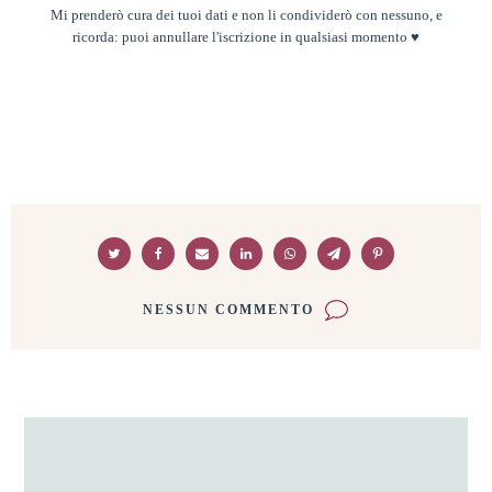
Mi prenderò cura dei tuoi dati e non li condividerò con nessuno, e
ricorda: puoi annullare l'iscrizione in qualsiasi momento ♥
NESSUN COMMENTO