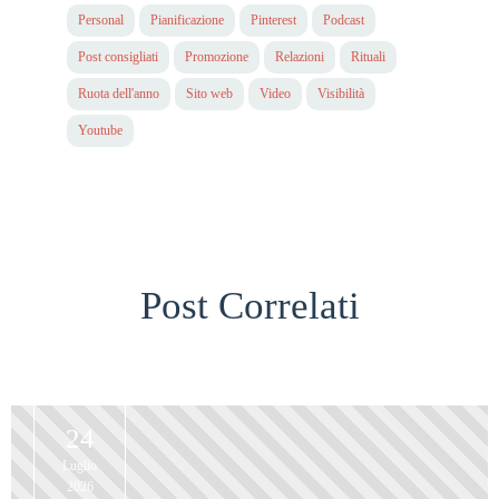
Personal
Pianificazione
Pinterest
Podcast
Post consigliati
Promozione
Relazioni
Rituali
Ruota dell'anno
Sito web
Video
Visibilità
Youtube
Post Correlati
24
Luglio
2026