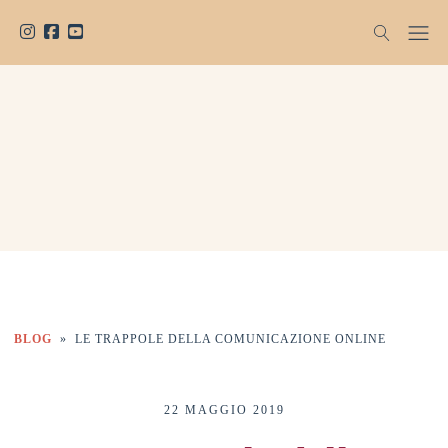
BLOG
»
LE TRAPPOLE DELLA COMUNICAZIONE ONLINE
22 MAGGIO 2019