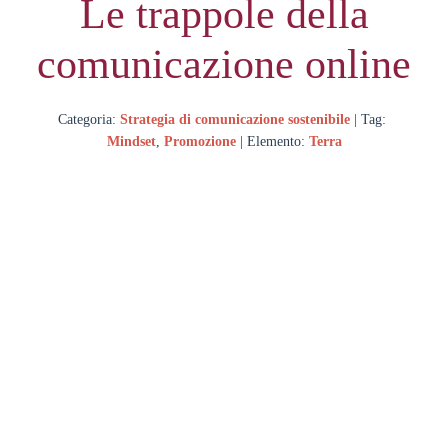
Le trappole della
comunicazione online
Categoria:
Strategia di comunicazione sostenibile
| Tag:
Mindset
,
Promozione
| Elemento:
Terra