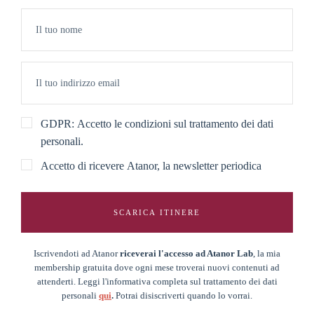
GDPR: Accetto le condizioni sul trattamento dei dati
personali.
Accetto di ricevere Atanor, la newsletter periodica
SCARICA ITINERE
Iscrivendoti ad Atanor
riceverai l'accesso ad Atanor Lab
, la mia
membership gratuita dove ogni mese troverai nuovi contenuti ad
attenderti. Leggi l'informativa completa sul trattamento dei dati
personali
qui
.
Potrai disiscriverti quando lo vorrai.