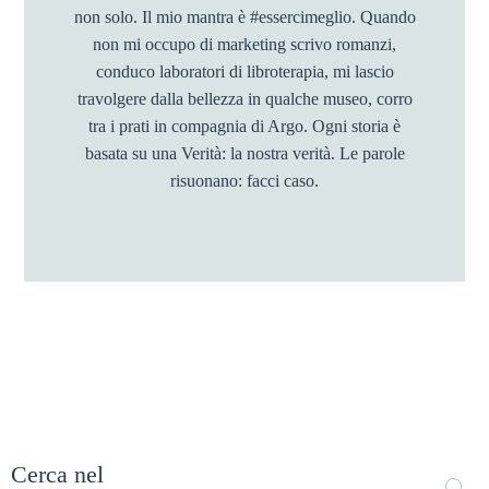
non solo. Il mio mantra è #essercimeglio. Quando
non mi occupo di marketing scrivo romanzi,
conduco laboratori di libroterapia, mi lascio
travolgere dalla bellezza in qualche museo, corro
tra i prati in compagnia di Argo. Ogni storia è
basata su una Verità: la nostra verità. Le parole
risuonano: facci caso.
Cerca nel