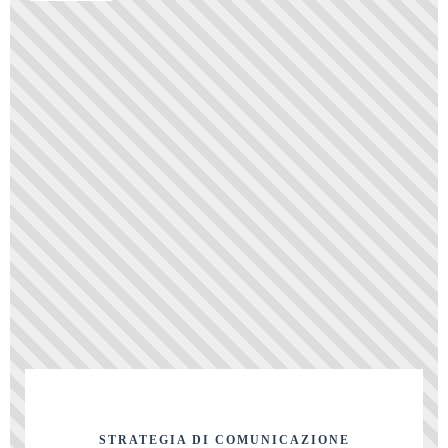
STRATEGIA DI COMUNICAZIONE