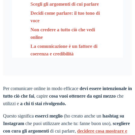
Scegli gli argomenti di cui parlare
Decidi come parlare: il tuo tono di
voce
Non credere a tutto ciò che vedi
online
La comunicazione è un fattore di
coerenza e credibilità
Per comunicare online in modo efficace
devi essere intenzionale in
tutto ciò che fai
, capire
cosa vuoi ottenere da ogni mezzo
che
utilizzi e
a chi ti stai rivolgendo.
Questo significa
esserci meglio
(ho creato anche un
hashtag su
Instagram
che puoi utilizzare anche tu: fanne buon uso),
scegliere
con cura gli argomenti
di cui parlare,
decidere
cosa mostrare e