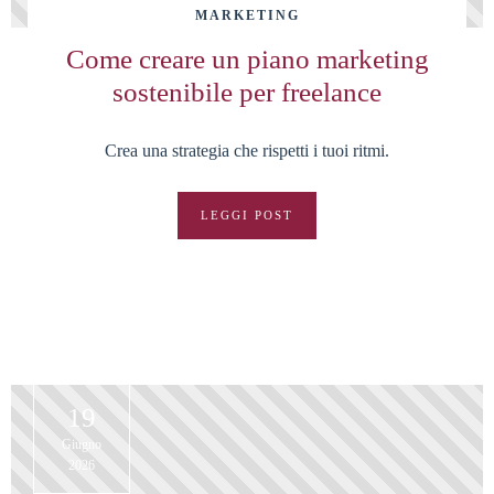
MARKETING
Come creare un piano marketing
sostenibile per freelance
Crea una strategia che rispetti i tuoi ritmi.
LEGGI POST
19
Giugno
2026