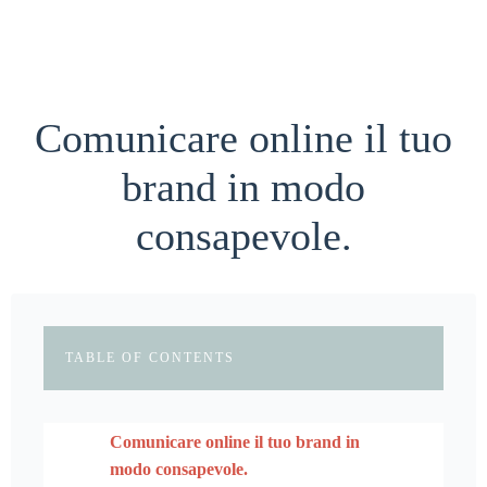
Comunicare online il tuo
brand in modo
consapevole.
TABLE OF CONTENTS
Comunicare online il tuo brand in
modo consapevole.