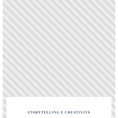
STORYTELLING E CREATIVITÀ