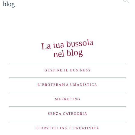
blog
La tua bussola
nel blog
GESTIRE IL BUSINESS
LIBROTERAPIA UMANISTICA
MARKETING
SENZA CATEGORIA
STORYTELLING E CREATIVITÀ