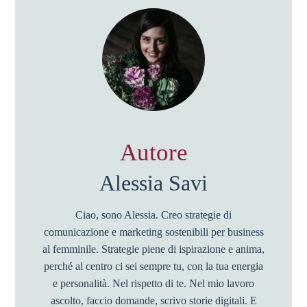
Autore
Alessia Savi
Ciao, sono Alessia. Creo strategie di
comunicazione e marketing sostenibili per business
al femminile. Strategie piene di ispirazione e anima,
perché al centro ci sei sempre tu, con la tua energia
e personalità. Nel rispetto di te. Nel mio lavoro
ascolto, faccio domande, scrivo storie digitali. E