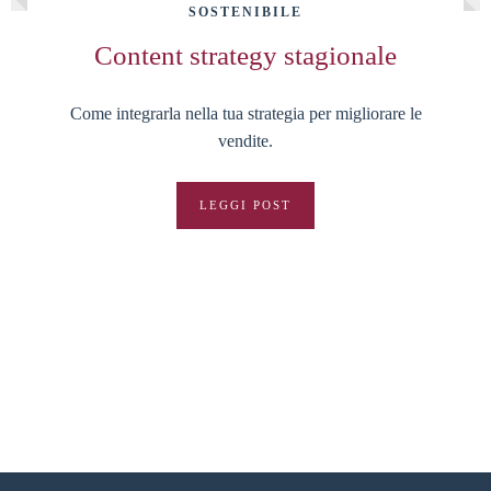
SOSTENIBILE
Content strategy stagionale
Come integrarla nella tua strategia per migliorare le
vendite.
LEGGI POST