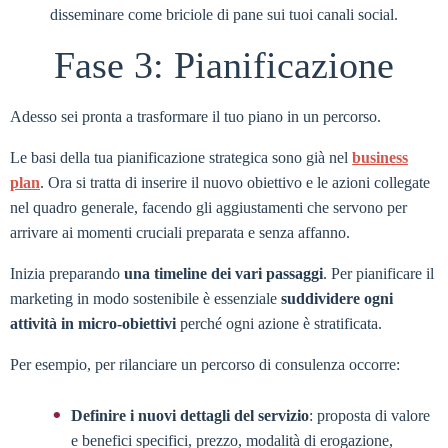
disseminare come briciole di pane sui tuoi canali social.
Fase 3: Pianificazione
Adesso sei pronta a trasformare il tuo piano in un percorso.
Le basi della tua pianificazione strategica sono già nel
business
plan
. Ora si tratta di inserire il nuovo obiettivo e le azioni collegate
nel quadro generale, facendo gli aggiustamenti che servono per
arrivare ai momenti cruciali preparata e senza affanno.
Inizia preparando
una timeline dei vari passaggi
. Per pianificare il
marketing in modo sostenibile è essenziale
suddividere ogni
attività in micro-obiettivi
perché ogni azione è stratificata.
Per esempio, per rilanciare un percorso di consulenza occorre:
Definire i nuovi dettagli del servizio
: proposta di valore
e benefici specifici, prezzo, modalità di erogazione,