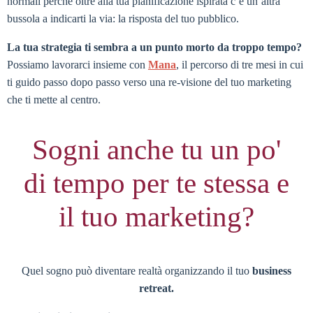
normali perché oltre alla tua pianificazione ispirata c’è un’altra
bussola a indicarti la via: la risposta del tuo pubblico.
La tua strategia ti sembra a un punto morto da troppo tempo?
Possiamo lavorarci insieme con
Mana
, il percorso di tre mesi in cui
ti guido passo dopo passo verso una re-visione del tuo marketing
che ti mette al centro.
Sogni anche tu un po'
di tempo per te stessa e
il tuo marketing?
Quel sogno può diventare realtà organizzando il tuo
business
retreat.