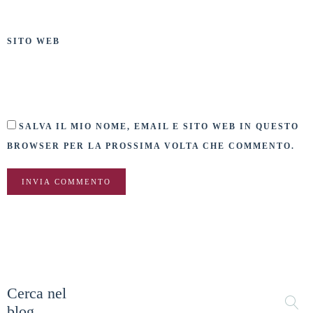
SITO WEB
SALVA IL MIO NOME, EMAIL E SITO WEB IN QUESTO
BROWSER PER LA PROSSIMA VOLTA CHE COMMENTO.
ALTERNATIVE:
Cerca nel
blog