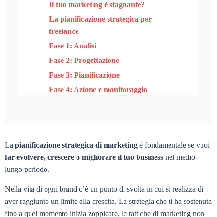
Il tuo marketing è stagnante?
La pianificazione strategica per
freelance
Fase 1: Analisi
Fase 2: Progettazione
Fase 3: Pianificazione
Fase 4: Azione e monitoraggio
La
pianificazione strategica di marketing
è fondamentale se vuoi
far evolvere, crescere o migliorare il tuo business
nel medio-
lungo periodo.
Nella vita di ogni brand c’è un punto di svolta in cui si realizza di
aver raggiunto un limite alla crescita. La strategia che ti ha sostenuta
fino a quel momento inizia zoppicare, le tattiche di marketing non