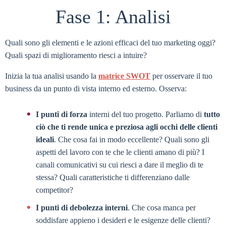
Fase 1: Analisi
Quali sono gli elementi e le azioni efficaci del tuo marketing oggi?
Quali spazi di miglioramento riesci a intuire?
Inizia la tua analisi usando la
matrice SWOT
per osservare il tuo
business da un punto di vista interno ed esterno. Osserva:
I punti di forza
interni del tuo progetto. Parliamo di
tutto
ciò che ti rende unica e preziosa agli occhi delle clienti
ideali
. Che cosa fai in modo eccellente? Quali sono gli
aspetti del lavoro con te che le clienti amano di più? I
canali comunicativi su cui riesci a dare il meglio di te
stessa? Quali caratteristiche ti differenziano dalle
competitor?
I punti di debolezza interni
. Che cosa manca per
soddisfare appieno i desideri e le esigenze delle clienti?