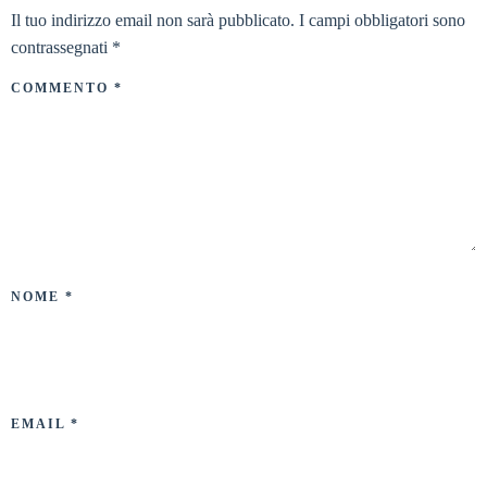
Il tuo indirizzo email non sarà pubblicato.
I campi obbligatori sono
contrassegnati
*
COMMENTO
*
NOME
*
EMAIL
*