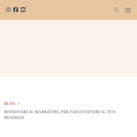
BLOG
»
RINNOVARE IL MARKETING PER FAR EVOLVERE IL TUO
BUSINESS