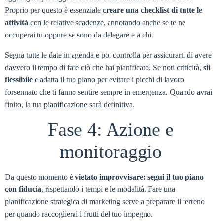
Proprio per questo è essenziale
creare una checklist di tutte le
attività
con le relative scadenze, annotando anche se te ne
occuperai tu oppure se sono da delegare e a chi.
Segna tutte le date in agenda e poi controlla per assicurarti di avere
davvero il tempo di fare ciò che hai pianificato. Se noti criticità,
sii
flessibile
e adatta il tuo piano per evitare i picchi di lavoro
forsennato che ti fanno sentire sempre in emergenza. Quando avrai
finito, la tua pianificazione sarà definitiva.
Fase 4: Azione e
monitoraggio
Da questo momento è
vietato improvvisare: segui il tuo piano
con fiducia
, rispettando i tempi e le modalità. Fare una
pianificazione strategica di marketing serve a preparare il terreno
per quando raccoglierai i frutti del tuo impegno.