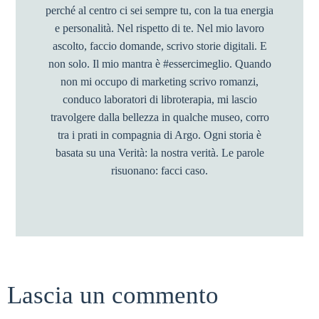
perché al centro ci sei sempre tu, con la tua energia
e personalità. Nel rispetto di te. Nel mio lavoro
ascolto, faccio domande, scrivo storie digitali. E
non solo. Il mio mantra è #essercimeglio. Quando
non mi occupo di marketing scrivo romanzi,
conduco laboratori di libroterapia, mi lascio
travolgere dalla bellezza in qualche museo, corro
tra i prati in compagnia di Argo. Ogni storia è
basata su una Verità: la nostra verità. Le parole
risuonano: facci caso.
Lascia un commento