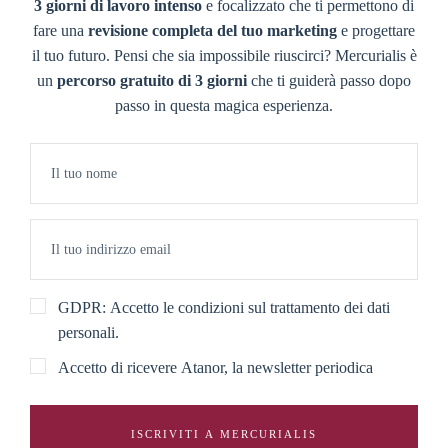
3 giorni di lavoro intenso
e focalizzato che ti permettono di
fare una
revisione completa del tuo marketing
e progettare
il tuo futuro. Pensi che sia impossibile riuscirci? Mercurialis è
un
percorso gratuito di 3 giorni
che ti guiderà passo dopo
passo in questa magica esperienza.
GDPR: Accetto le condizioni sul trattamento dei dati
personali.
Accetto di ricevere Atanor, la newsletter periodica
ISCRIVITI A MERCURIALIS