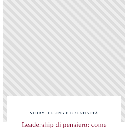
STORYTELLING E CREATIVITÀ
Leadership di pensiero: come