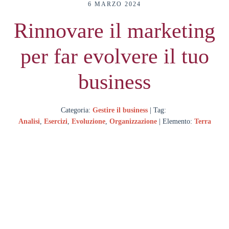
6 MARZO 2024
Rinnovare il marketing
per far evolvere il tuo
business
Categoria:
Gestire il business
| Tag:
Analisi
,
Esercizi
,
Evoluzione
,
Organizzazione
| Elemento:
Terra