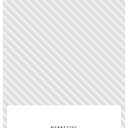
MARKETING