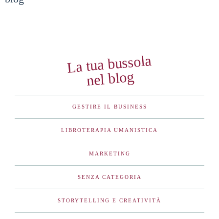
La tua bussola
nel blog
GESTIRE IL BUSINESS
LIBROTERAPIA UMANISTICA
MARKETING
SENZA CATEGORIA
STORYTELLING E CREATIVITÀ