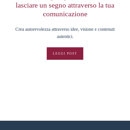
lasciare un segno attraverso la tua
comunicazione
Crea autorevolezza attraverso idee, visione e contenuti
autentici.
LEGGI POST