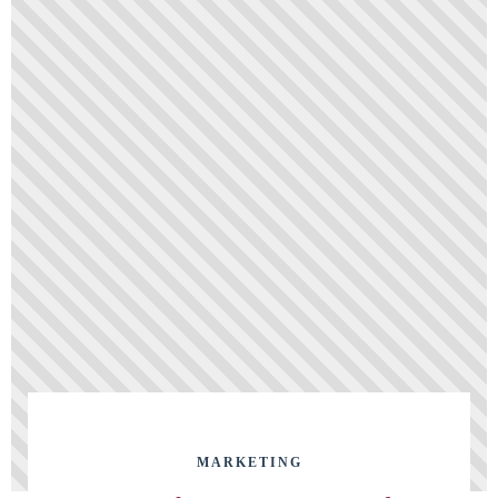
MARKETING