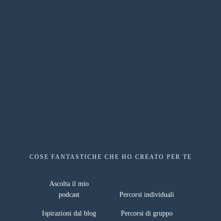
COSE FANTASTICHE CHE HO CREATO PER TE
risorse gratuite
Ascolta il mio
podcast
Percorsi individuali
Ispirazioni dal blog
Percorsi di gruppo