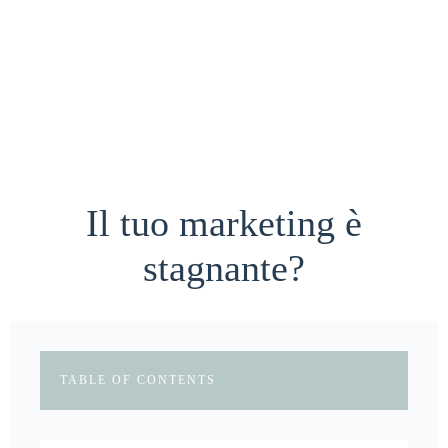
Il tuo marketing è
stagnante?
TABLE OF CONTENTS