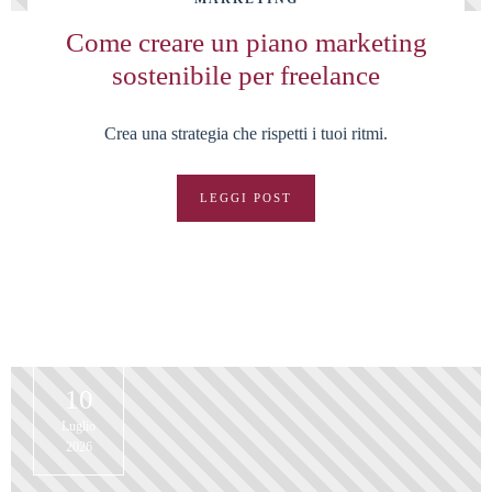
Come creare un piano marketing
sostenibile per freelance
Crea una strategia che rispetti i tuoi ritmi.
LEGGI POST
10
Luglio
2026