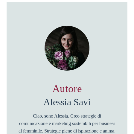
Autore
Alessia Savi
Ciao, sono Alessia. Creo strategie di
comunicazione e marketing sostenibili per business
al femminile. Strategie piene di ispirazione e anima,